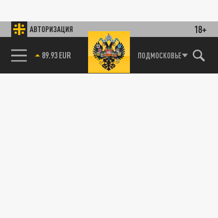
18+
АВТОРИЗАЦИЯ
89.93 EUR
ПОДМОСКОВЬЕ