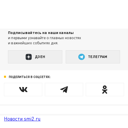
Подписывайтесь на наши каналы
и первыми узнавайте о главных новостях
и важнейших событиях дня.
ДЗЕН
ТЕЛЕГРАМ
ПОДЕЛИТЬСЯ В СОЦСЕТЯХ:
Новости smi2.ru