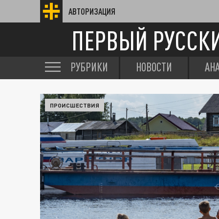
АВТОРИЗАЦИЯ
ПЕРВЫЙ РУССК
РУБРИКИ
НОВОСТИ
АН
ПРОИСШЕСТВИЯ