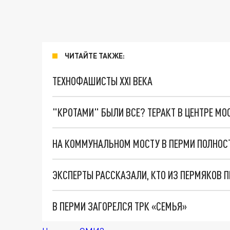
ЧИТАЙТЕ ТАКЖЕ:
ТЕХНОФАШИСТЫ XXI ВЕКА
"КРОТАМИ" БЫЛИ ВСЕ? ТЕРАКТ В ЦЕНТРЕ М
НА КОММУНАЛЬНОМ МОСТУ В ПЕРМИ ПОЛНО
В ПЕРМИ ЗАГОРЕЛСЯ ТРК «СЕМЬЯ»