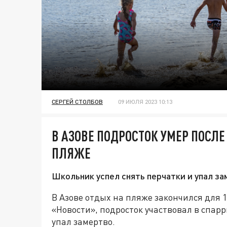
СЕРГЕЙ СТОЛБОВ
09 ИЮЛЯ 2023 10:13
В АЗОВЕ ПОДРОСТОК УМЕР ПОСЛЕ
ПЛЯЖЕ
Школьник успел снять перчатки и упал за
В Азове отдых на пляже закончился для 
«Новости», подросток участвовал в спарр
упал замертво.