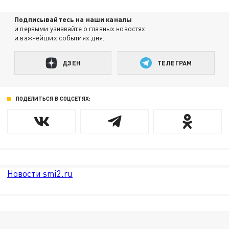
Подписывайтесь на наши каналы
и первыми узнавайте о главных новостях
и важнейших событиях дня.
ДЗЕН
ТЕЛЕГРАМ
ПОДЕЛИТЬСЯ В СОЦСЕТЯХ:
Новости smi2.ru