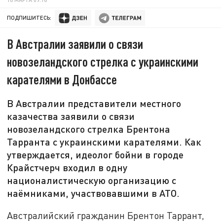
ПОДПИШИТЕСЬ:
В Австралии заявили о связи
новозеландского стрелка с украинскими
карателями в Донбассе
В Австралии представители местного
казачества заявили о связи
новозеландского стрелка Брентона
Тарранта с украинскими карателями. Как
утверждается, идеолог бойни в городе
Крайстчерч входил в одну
националистическую организацию с
наёмниками, участвовавшими в АТО.
Австралийский гражданин Брентон Таррант,