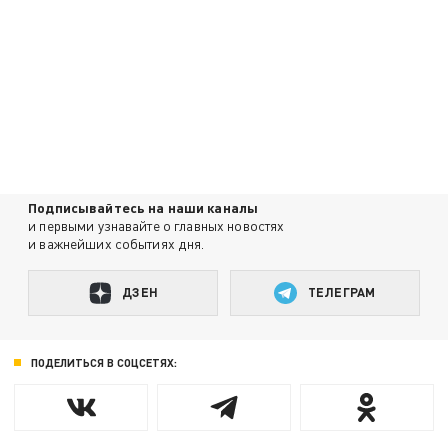
Подписывайтесь на наши каналы
и первыми узнавайте о главных новостях
и важнейших событиях дня.
ДЗЕН
ТЕЛЕГРАМ
ПОДЕЛИТЬСЯ В СОЦСЕТЯХ: