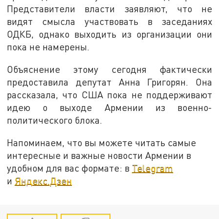
Представители власти заявляют, что не
видят смысла участвовать в заседаниях
ОДКБ, однако выходить из организации они
пока не намерены.
Объяснение этому сегодня фактически
предоставила депутат Анна Григорян. Она
рассказала, что США пока не поддерживают
идею о выходе Армении из военно-
политического блока.
Напоминаем, что вы можете читать самые
интересные и важные новости Армении в
удобном для вас формате: в
Telegram
и
Яндекс.Дзен