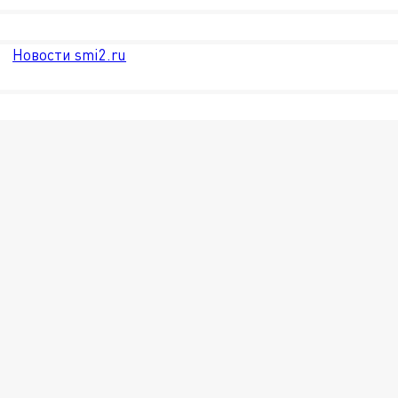
Новости smi2.ru