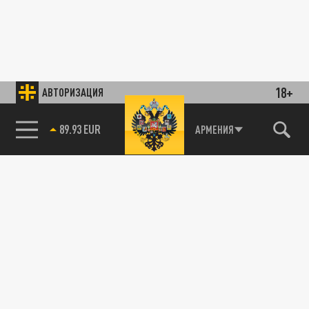
18+
АВТОРИЗАЦИЯ
89.93 EUR
АРМЕНИЯ