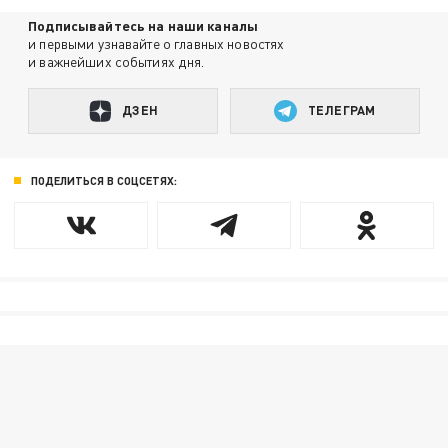
Подписывайтесь на наши каналы
и первыми узнавайте о главных новостях
и важнейших событиях дня.
ДЗЕН
ТЕЛЕГРАМ
ПОДЕЛИТЬСЯ В СОЦСЕТЯХ: