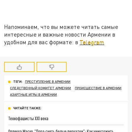
Напоминаем, что вы можете читать самые
интересные и важные новости Армении в
удобном для вас формате: в
Telegram
ТЕГИ:
ПРЕСТУПЛЕНИЕ В АРМЕНИИ
СЛЕДСТВЕННЫЙ КОМИТЕТ АРМЕНИИ
ПРОИСШЕСТВИЕ В АРМЕНИИ
АЗАРТНЫЕ ИГРЫ В АРМЕНИИ
ЧИТАЙТЕ ТАКЖЕ:
Технофашисты XXI века
Оплеуха Маску. "Пора снять белые перчатки": Как уничтожить