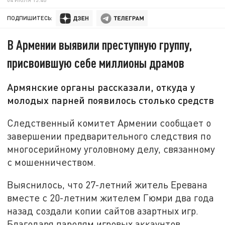
ПОДПИШИТЕСЬ:
В Армении выявили преступную группу,
присвоившую себе миллионы драмов
Армянские органы рассказали, откуда у
молодых парней появилось столько средств
Следственный комитет Армении сообщает о
завершении предварительного следствия по
многосерийному уголовному делу, связанному
с мошенничеством.
Выяснилось, что 27-летний житель Еревана
вместе с 20-летним жителем Гюмри два года
назад создали копии сайтов азартных игр.
Благодаря паролям игровых аккаунтов