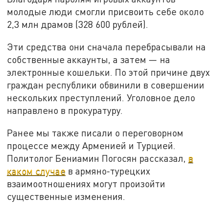
молодые люди смогли присвоить себе около
2,3 млн драмов (328 600 рублей).
Эти средства они сначала перебрасывали на
собственные аккаунты, а затем — на
электронные кошельки. По этой причине двух
граждан республики обвинили в совершении
нескольких преступлений. Уголовное дело
направлено в прокуратуру.
Ранее мы также писали о переговорном
процессе между Арменией и Турцией.
Политолог Бениамин Погосян рассказал,
в
каком случае
в армяно-турецких
взаимоотношениях могут произойти
существенные изменения.