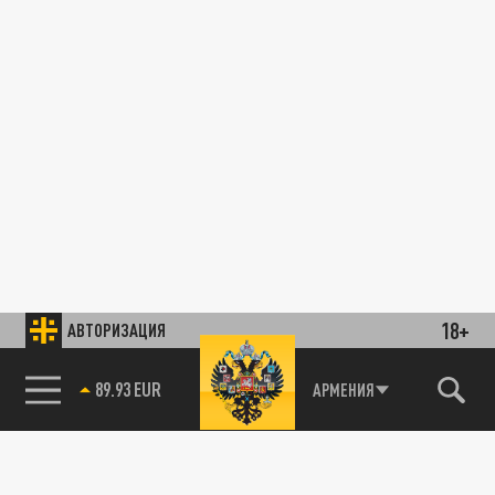
18+
АВТОРИЗАЦИЯ
89.93 EUR
АРМЕНИЯ