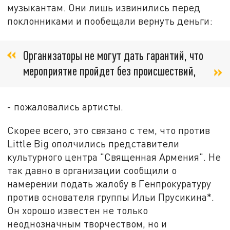
музыкантам. Они лишь извинились перед
поклонниками и пообещали вернуть деньги:
Организаторы не могут дать гарантий, что
мероприятие пройдет без происшествий,
- пожаловались артисты.
Скорее всего, это связано с тем, что против
Little Big ополчились представители
культурного центра "Священная Армения". Не
так давно в организации сообщили о
намерении подать жалобу в Генпрокуратуру
против основателя группы Ильи Прусикина*.
Он хорошо известен не только
неоднозначным творчеством, но и