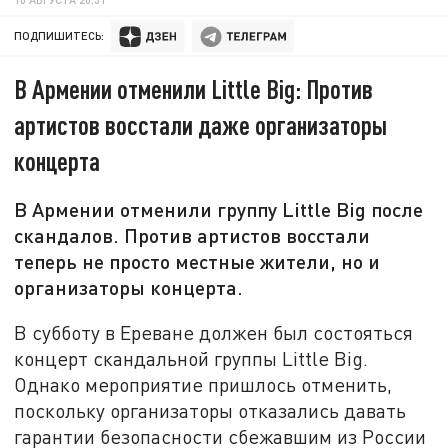
ПОДПИШИТЕСЬ:
В Армении отменили Little Big: Против
артистов восстали даже организаторы
концерта
В Армении отменили группу Little Big после
скандалов. Против артистов восстали
теперь не просто местные жители, но и
организаторы концерта.
В субботу в Ереване должен был состояться
концерт скандальной группы Little Big.
Однако мероприятие пришлось отменить,
поскольку организаторы отказались давать
гарантии безопасности сбежавшим из России