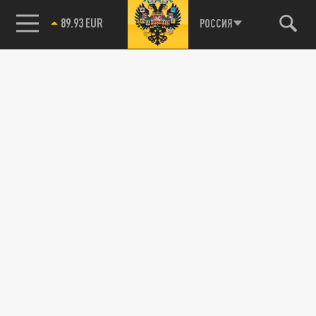
89.93 EUR
РОССИЯ