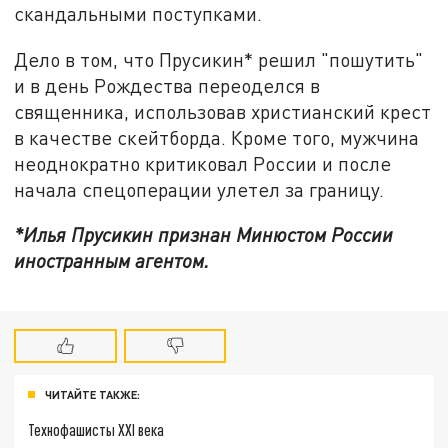
скандальными поступками.
Дело в том, что Прусикин* решил "пошутить"
и в день Рождества переоделся в
священника, использовав христианский крест
в качестве скейтборда. Кроме того, мужчина
неоднократно критиковал России и после
начала спецоперации улетел за границу.
*Илья Прусикин признан Минюстом России
иностранным агентом.
ЧИТАЙТЕ ТАКЖЕ:
Технофашисты XXI века