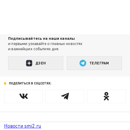
Подписывайтесь на наши каналы
и первыми узнавайте о главных новостях
и важнейших событиях дня.
ДЗЕН
ТЕЛЕГРАМ
ПОДЕЛИТЬСЯ В СОЦСЕТЯХ:
Новости smi2.ru