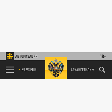
18+
АВТОРИЗАЦИЯ
89.93 EUR
АРХАНГЕЛЬСК