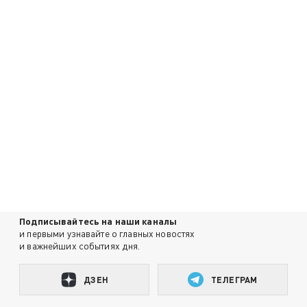
Подписывайтесь на наши каналы
и первыми узнавайте о главных новостях
и важнейших событиях дня.
ДЗЕН
ТЕЛЕГРАМ