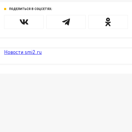
ПОДЕЛИТЬСЯ В СОЦСЕТЯХ:
Новости smi2.ru