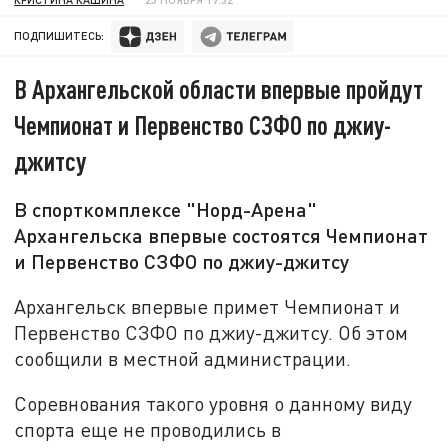
ПОДПИШИТЕСЬ:
В Архангельской области впервые пройдут
Чемпионат и Первенство СЗФО по джиу-
джитсу
В спорткомплексе "Норд-Арена"
Архангельска впервые состоятся Чемпионат
и Первенство СЗФО по джиу-джитсу
Архангельск впервые примет Чемпионат и
Первенство СЗФО по джиу-джитсу. Об этом
сообщили в местной администрации.
Соревнования такого уровня о данному виду
спорта еще не проводились в