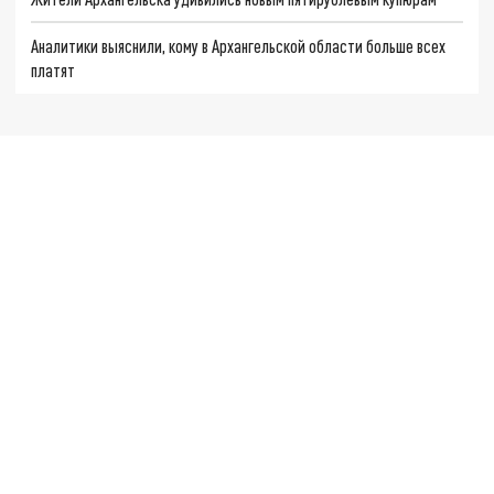
Аналитики выяснили, кому в Архангельской области больше всех
платят