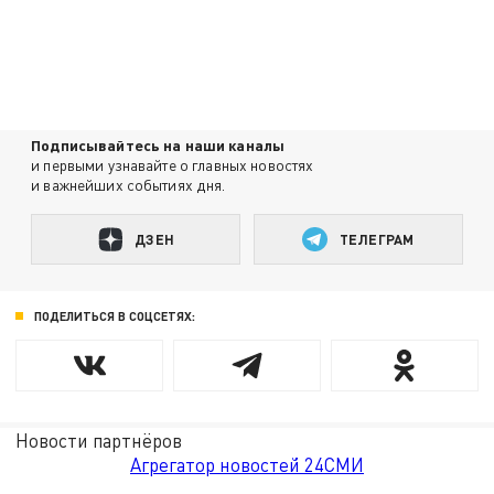
Подписывайтесь на наши каналы
и первыми узнавайте о главных новостях
и важнейших событиях дня.
ДЗЕН
ТЕЛЕГРАМ
ПОДЕЛИТЬСЯ В СОЦСЕТЯХ:
Новости партнёров
Агрегатор новостей 24СМИ