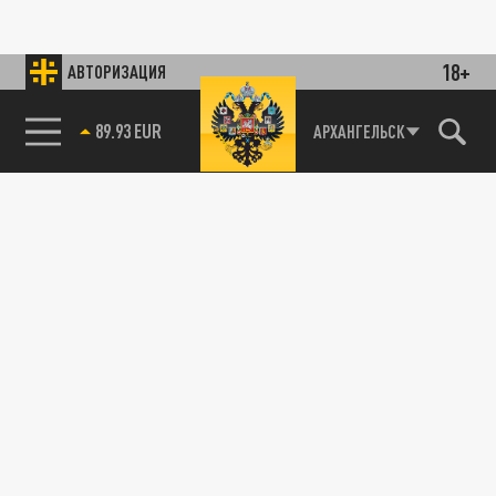
18+
АВТОРИЗАЦИЯ
89.93 EUR
АРХАНГЕЛЬСК