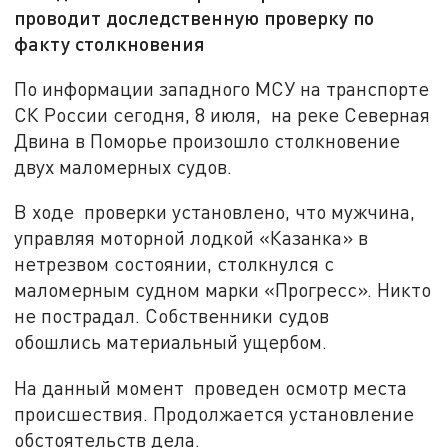
проводит доследственную проверку по
факту столкновения
По информации западного МСУ на транспорте
СК России сегодня, 8 июля, на реке Северная
Двина в Поморье произошло столкновение
двух маломерных судов.
В ходе проверки установлено, что мужчина,
управляя моторной лодкой «Казанка» в
нетрезвом состоянии, столкнулся с
маломерным судном марки «Прогресс». Никто
не пострадал. Собственники судов
обошлись материальный ущербом.
На данный момент проведен осмотр места
происшествия. Продолжается установление
обстоятельств дела.