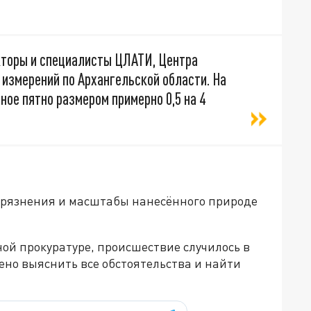
екторы и специалисты ЦЛАТИ, Центра
 измерений по Архангельской области. На
ое пятно размером примерно 0,5 на 4
грязнения и масштабы нанесённого природе
ой прокуратуре, происшествие случилось в
ено выяснить все обстоятельства и найти