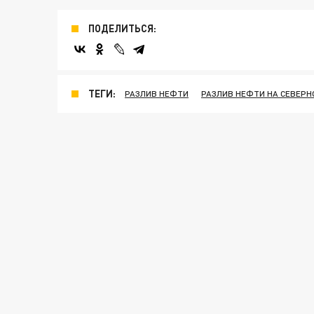
ПОДЕЛИТЬСЯ:
ТЕГИ:
РАЗЛИВ НЕФТИ
РАЗЛИВ НЕФТИ НА СЕВЕРН