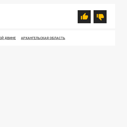
ОЙ ДВИНЕ
АРХАНГЕЛЬСКАЯ ОБЛАСТЬ