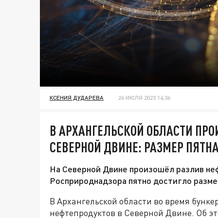
КСЕНИЯ ДУДАРЕВА
26 ИЮЛЯ 2023 14:36
В АРХАНГЕЛЬСКОЙ ОБЛАСТИ ПРО
СЕВЕРНОЙ ДВИНЕ: РАЗМЕР ПЯТНА
На Северной Двине произошёл разлив не
Росприроднадзора пятно достигло размер
В Архангельской области во время бунке
нефтепродуктов в Северной Двине. Об эт