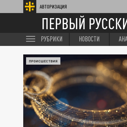
АВТОРИЗАЦИЯ
ПЕРВЫЙ РУССК
РУБРИКИ
НОВОСТИ
АН
ПРОИСШЕСТВИЯ