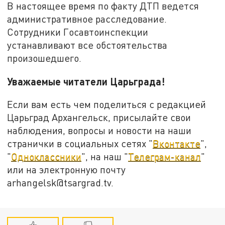
В настоящее время по факту ДТП ведется
административное расследование.
Сотрудники Госавтоинспекции
устанавливают все обстоятельства
произошедшего.
Уважаемые читатели Царьграда!
Если вам есть чем поделиться с редакцией
Царьград Архангельск, присылайте свои
наблюдения, вопросы и новости на наши
странички в социальных сетях "
Вконтакте
",
"
Одноклассники
", на наш "
Телеграм-канал
"
или на электронную почту
arhangelsk@tsargrad.tv.