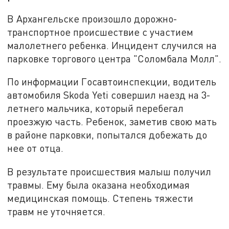
В Архангельске произошло дорожно-
транспортное происшествие с участием
малолетнего ребенка. Инцидент случился на
парковке торгового центра "Соломбала Молл".
По информации Госавтоинспекции, водитель
автомобиля Skoda Yeti совершил наезд на 3-
летнего мальчика, который перебегал
проезжую часть. Ребенок, заметив свою мать
в районе парковки, попытался добежать до
нее от отца.
В результате происшествия малыш получил
травмы. Ему была оказана необходимая
медицинская помощь. Степень тяжести
травм не уточняется.