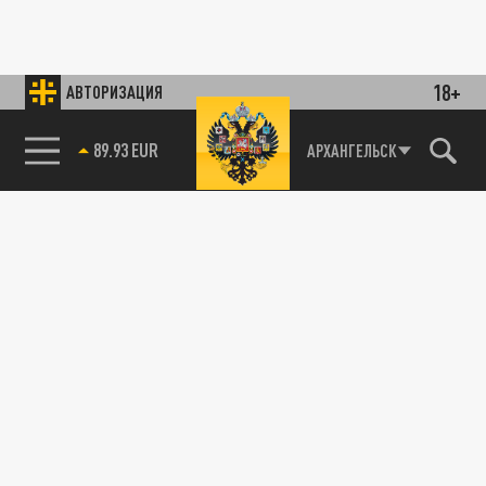
18+
АВТОРИЗАЦИЯ
89.93 EUR
АРХАНГЕЛЬСК