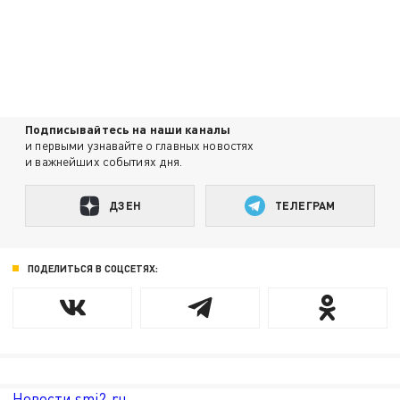
Подписывайтесь на наши каналы
и первыми узнавайте о главных новостях
и важнейших событиях дня.
ДЗЕН
ТЕЛЕГРАМ
ПОДЕЛИТЬСЯ В СОЦСЕТЯХ:
Новости smi2.ru