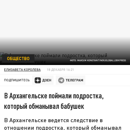
ОБЩЕСТВО
ФОТО: MAKSIM KONSTANTINOV/GLOBALLOOKPRESS
ЕЛИЗАВЕТА КОРОЛЕВА
18 ДЕКАБРЯ 16:21
ПОДПИШИТЕСЬ:
В Архангельске поймали подростка,
который обманывал бабушек
В Архангельске ведется следствие в
отношении подростка, который обманывал