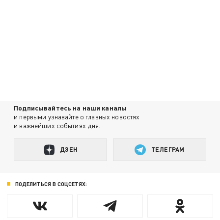
Подписывайтесь на наши каналы
и первыми узнавайте о главных новостях
и важнейших событиях дня.
ДЗЕН
ТЕЛЕГРАМ
ПОДЕЛИТЬСЯ В СОЦСЕТЯХ: