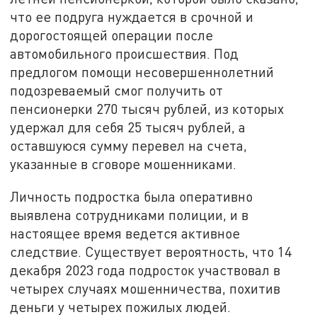
что ее подруга нуждается в срочной и
дорогостоящей операции после
автомобильного происшествия. Под
предлогом помощи несовершеннолетний
подозреваемый смог получить от
пенсионерки 270 тысяч рублей, из которых
удержал для себя 25 тысяч рублей, а
оставшуюся сумму перевел на счета,
указанные в сговоре мошенниками.
Личность подростка была оперативно
выявлена сотрудниками полиции, и в
настоящее время ведется активное
следствие. Существует вероятность, что 14
декабря 2023 года подросток участвовал в
четырех случаях мошенничества, похитив
деньги у четырех пожилых людей.