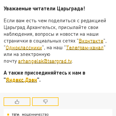
Уважаемые читатели Царьграда!
Если вам есть чем поделиться с редакцией
Царьград Архангельск, присылайте свои
наблюдения, вопросы и новости на наши
странички в социальных сетях "
Вконтакте
",
"
Одноклассники
", на наш "
Телеграм-канал
"
или на электронную
почту
arhangelsk@tsargrad.tv
.
А также присоединяйтесь к нам в
"
Яндекс.Дзен
".
ТЕГИ:
МОШЕННИЧЕСТВО