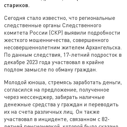
стариков.
Сегодня стало известно, что региональные
следственные органы Следственного
комитета России (СКР) выявили подробности
жесткого мошенничества, совершенного
несовершеннолетним жителем Архангельска.
По данным следствия, 17-летний подросток в
декабре 2023 года участвовал в крайне
подлом замысле по обману граждан.
Молодой юноша, стремясь заработать деньги,
согласился на предложение, полученное
через мессенджер, забирать наличные
денежные средства у граждан и переводить
их на счета различных лиц. Он также
участвовал в инциденте, связанном с 82-
летней пенсионеркой, которой было сказано,