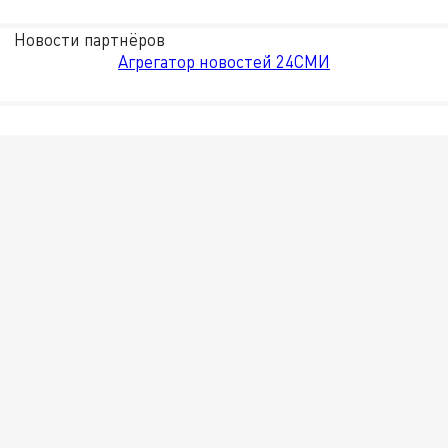
Новости партнёров
Агрегатор новостей 24СМИ