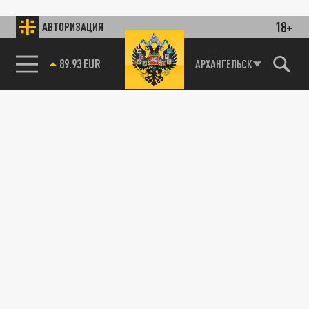
18+
АВТОРИЗАЦИЯ
89.93 EUR
АРХАНГЕЛЬСК