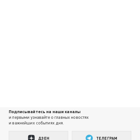
Подписывайтесь на наши каналы
и первыми узнавайте о главных новостях
и важнейших событиях дня.
ДЗЕН
ТЕЛЕГРАМ