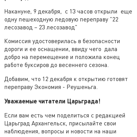
Накануне, 9 декабря, с 13 часов открыли еще
одну пешеходную ледовую переправу "22
лесозавод – 23 лесозавод"
Комиссия удостоверилась в безопасности
дороги и ее оснащении, ввиду чего дала
добро на перемещение и положила конец
работе буксиров до весеннего сезона.
Добавим, что 12 декабря к открытию готовят
переправу Экономия - Реушеньга.
Уважаемые читатели Царьграда!
Если вам есть чем поделиться с редакцией
Царьград Архангельск, присылайте свои
наблюдения, вопросы и новости на наши