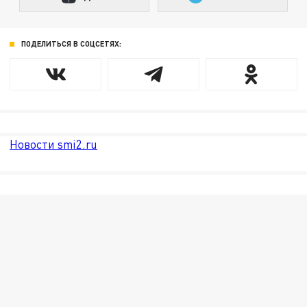
ПОДЕЛИТЬСЯ В СОЦСЕТЯХ:
Новости smi2.ru