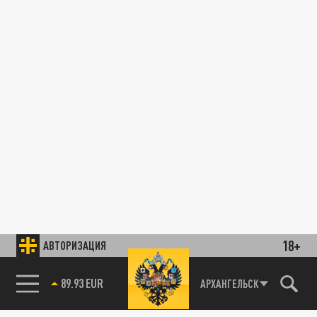
18+
АВТОРИЗАЦИЯ
89.93 EUR
АРХАНГЕЛЬСК