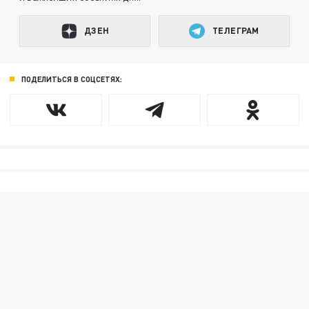
ДЗЕН
ТЕЛЕГРАМ
ПОДЕЛИТЬСЯ В СОЦСЕТЯХ: