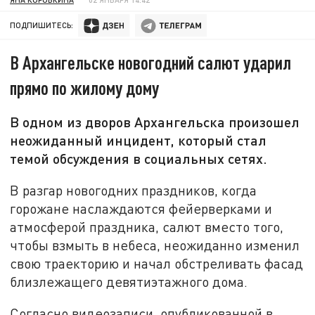
ПОДПИШИТЕСЬ:
В Архангельске новогодний салют ударил
прямо по жилому дому
В одном из дворов Архангельска произошел
неожиданный инцидент, который стал
темой обсуждения в социальных сетях.
В разгар новогодних праздников, когда
горожане наслаждаются фейерверками и
атмосферой праздника, салют вместо того,
чтобы взмыть в небеса, неожиданно изменил
свою траекторию и начал обстреливать фасад
близлежащего девятиэтажного дома.
Согласно видеозаписи, опубликованной в