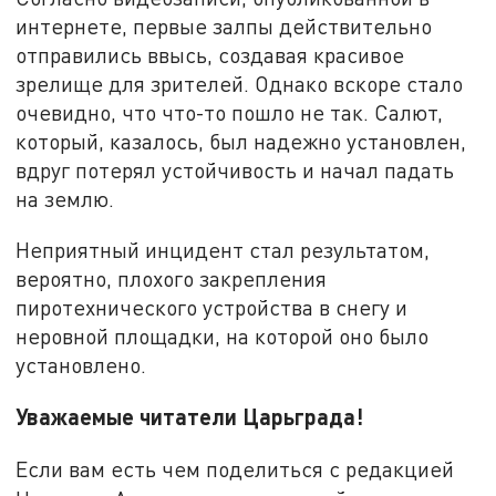
интернете, первые залпы действительно
отправились ввысь, создавая красивое
зрелище для зрителей. Однако вскоре стало
очевидно, что что-то пошло не так. Салют,
который, казалось, был надежно установлен,
вдруг потерял устойчивость и начал падать
на землю.
Неприятный инцидент стал результатом,
вероятно, плохого закрепления
пиротехнического устройства в снегу и
неровной площадки, на которой оно было
установлено.
Уважаемые читатели Царьграда!
Если вам есть чем поделиться с редакцией