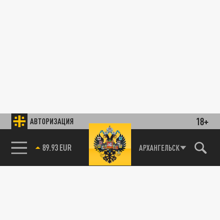
18+
АВТОРИЗАЦИЯ
89.93 EUR
АРХАНГЕЛЬСК