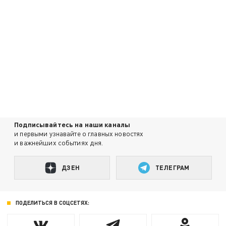
Подписывайтесь на наши каналы
и первыми узнавайте о главных новостях
и важнейших событиях дня.
ДЗЕН
ТЕЛЕГРАМ
ПОДЕЛИТЬСЯ В СОЦСЕТЯХ: