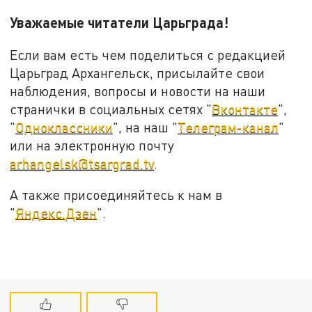
Уважаемые читатели Царьграда!
Если вам есть чем поделиться с редакцией
Царьград Архангельск, присылайте свои
наблюдения, вопросы и новости на наши
странички в социальных сетях "
Вконтакте
",
"
Одноклассники
", на наш "
Телеграм-канал
"
или на электронную почту
arhangelsk@tsargrad.tv
.
А также присоединяйтесь к нам в
"
Яндекс.Дзен
".