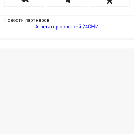
Новости партнёров
Агрегатор новостей 24СМИ