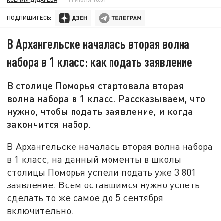
ПОДПИШИТЕСЬ:
В Архангельске началась вторая волна
набора в 1 класс: как подать заявление
В столице Поморья стартовала вторая
волна набора в 1 класс. Рассказываем, что
нужно, чтобы подать заявление, и когда
закончится набор.
В Архангельске началась вторая волна набора
в 1 класс, на данный моменты в школы
столицы Поморья успели подать уже 3 801
заявление. Всем оставшимся нужно успеть
сделать то же самое до 5 сентября
включительно.