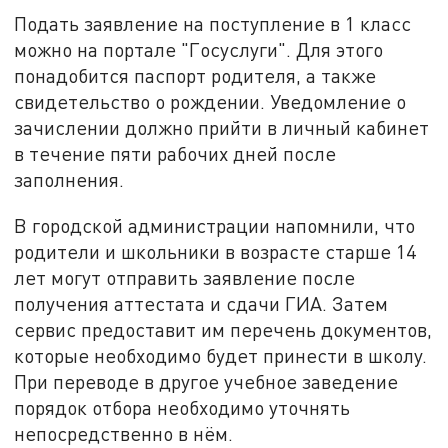
Подать заявление на поступление в 1 класс
можно на портале "Госуслуги". Для этого
понадобится паспорт родителя, а также
свидетельство о рождении. Уведомление о
зачислении должно прийти в личный кабинет
в течение пяти рабочих дней после
заполнения.
В городской администрации напомнили, что
родители и школьники в возрасте старше 14
лет могут отправить заявление после
получения аттестата и сдачи ГИА. Затем
сервис предоставит им перечень документов,
которые необходимо будет принести в школу.
При переводе в другое учебное заведение
порядок отбора необходимо уточнять
непосредственно в нём.