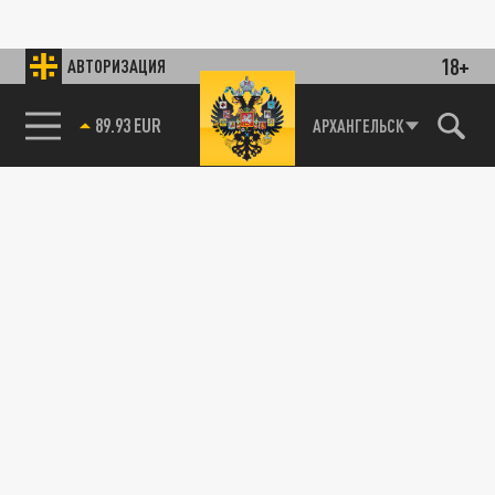
18+
АВТОРИЗАЦИЯ
89.93 EUR
АРХАНГЕЛЬСК