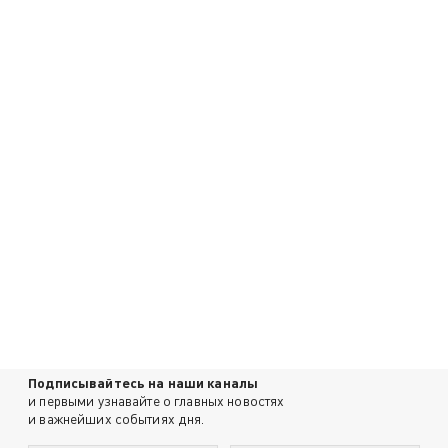
Подписывайтесь на наши каналы
и первыми узнавайте о главных новостях
и важнейших событиях дня.