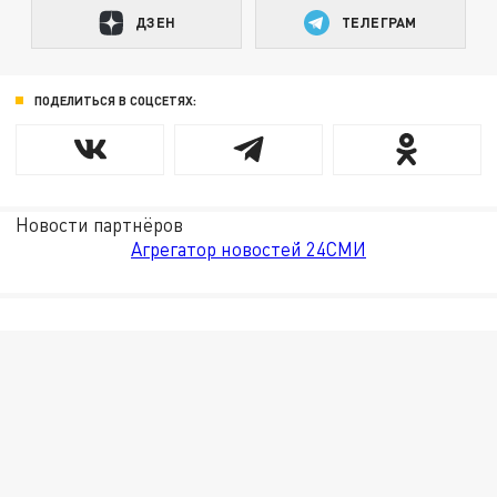
ДЗЕН
ТЕЛЕГРАМ
ПОДЕЛИТЬСЯ В СОЦСЕТЯХ:
Новости партнёров
Агрегатор новостей 24СМИ