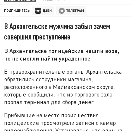
ПОДПИШИТЕСЬ:
В Архангельске мужчина забыл зачем
совершил преступление
В Архангельске полицейские нашли вора,
но не смогли найти украденное
В правоохранительные органы Архангельска
обратились сотрудники магазина,
расположенного в Маймаксанском округе,
которые сообщили, что из торгового зала
пропал терминал для сбора денег.
Прибывшие на место происшествия
полицейские просмотрели записи с камер
видеонаблюдения. Установлено, что один из