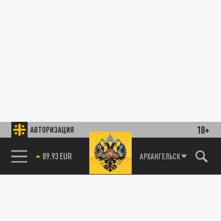
18+
АВТОРИЗАЦИЯ
89.93 EUR
АРХАНГЕЛЬСК