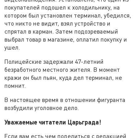
покупателей подошел к холодильнику, на
котором был установлен терминал, убедился,
что никто не видит, взял устройство и
спрятал в карман. Затем подозреваемый
выбрал товар в магазине, оплатил покупку и
ушел.
Полицейские задержали 47-летний
безработного местного жителя. В момент
кражи он был пьян, куда дел терминал, не
помнит.
В настоящее время в отношении фигуранта
возбудили уголовное дело.
Уважаемые читатели Царьграда!
Если вам есть чем поделиться с редакцией