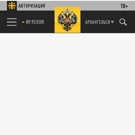
18+
АВТОРИЗАЦИЯ
89.93 EUR
АРХАНГЕЛЬСК