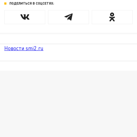
ПОДЕЛИТЬСЯ В СОЦСЕТЯХ:
Новости smi2.ru