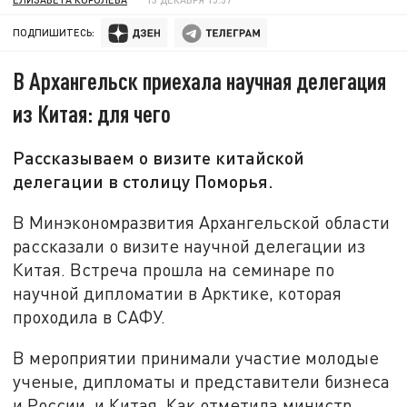
ПОДПИШИТЕСЬ:
В Архангельск приехала научная делегация
из Китая: для чего
Рассказываем о визите китайской
делегации в столицу Поморья.
В Минэкономразвития Архангельской области
рассказали о визите научной делегации из
Китая. Встреча прошла на семинаре по
научной дипломатии в Арктике, которая
проходила в САФУ.
В мероприятии принимали участие молодые
ученые, дипломаты и представители бизнеса
и России, и Китая. Как отметила министр