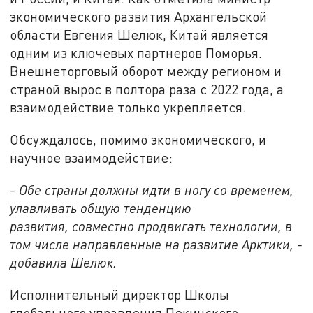
экономического развития Архангельской
области Евгения Шелюк, Китай является
одним из ключевых партнеров Поморья.
Внешнеторговый оборот между регионом и
страной вырос в полтора раза с 2022 года, а
взаимодействие только укрепляется.
Обсуждалось, помимо экономического, и
научное взаимодействие:
- Обе страны должны идти в ногу со временем,
улавливать общую тенденцию
развития, совместно продвигать технологии, в
том числе направленные на развитие Арктики, -
добавила Шелюк.
Исполнительный директор Школы
глобального управления Пекинского