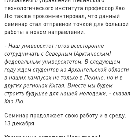
технологического института профессор Хао
Лю также прокомментировал, что данный
семинар стал отправной точкой для большой
работы в новом направлении.
- Наш университет готов всесторонне
сотрудничать с Северным (Арктическим)
федеральным университетом. В следующем
году ждем студентов из Архангельской области
в наших кампусах не только в Пекине, но и в
других регионах Китая. Вместе мы будем
строить будущее для нашей молодежи, - сказал
Хао Лю.
Семинар продолжает свою работу и в среду,
13 декабря.