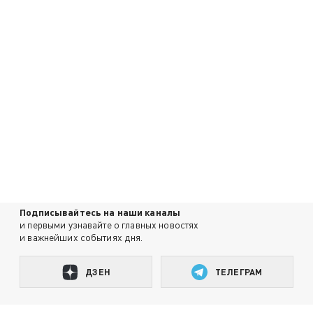
Подписывайтесь на наши каналы
и первыми узнавайте о главных новостях
и важнейших событиях дня.
ДЗЕН
ТЕЛЕГРАМ