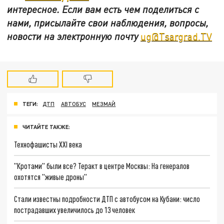
интересное. Если вам есть чем поделиться с
нами, присылайте свои наблюдения, вопросы,
новости на электронную почту
ug@Tsargrad.TV
ТЕГИ:
ДТП
АВТОБУС
МЕЗМАЙ
ЧИТАЙТЕ ТАКЖЕ:
Технофашисты XXI века
"Кротами" были все? Теракт в центре Москвы: На генералов
охотятся "живые дроны"
Стали известны подробности ДТП с автобусом на Кубани: число
пострадавших увеличилось до 13 человек