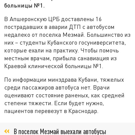
больницы №1.
В Апшеронскую ЦРБ доставлены 16
пострадавших в аварии ДТП с автобусом
недалеко от поселка Мезмай. Большинство из
них – студенты Кубанского госуниверситета,
которые ехали на практику. Чтобы помочь
местным врачам, прибыла санавиация из
Краевой клинической больницы №1.
По информации минздрава Кубани, тяжелых
среди пассажиров автобуса нет. Врачи
оценивают состояние раненых, как средней
степени тяжести. Если будет нужно,
пациентов перевезут в Краснодар.
В поселок Мезмай выехали автобусы