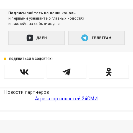
Подписывайтесь на наши каналы
и первыми узнавайте о главных новостях
и важнейших событиях дня.
ДЗЕН
ТЕЛЕГРАМ
ПОДЕЛИТЬСЯ В СОЦСЕТЯХ:
Новости партнёров
Агрегатор новостей 24СМИ