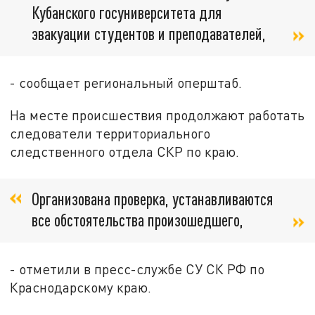
Кубанского госуниверситета для
эвакуации студентов и преподавателей,
- сообщает региональный оперштаб.
На месте происшествия продолжают работать
следователи территориального
следственного отдела СКР по краю.
Организована проверка, устанавливаются
все обстоятельства произошедшего,
- отметили в пресс-службе СУ СК РФ по
Краснодарскому краю.