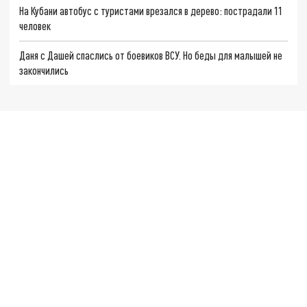
На Кубани автобус с туристами врезался в дерево: пострадали 11
человек
Даня с Дашей спаслись от боевиков ВСУ. Но беды для малышей не
закончились