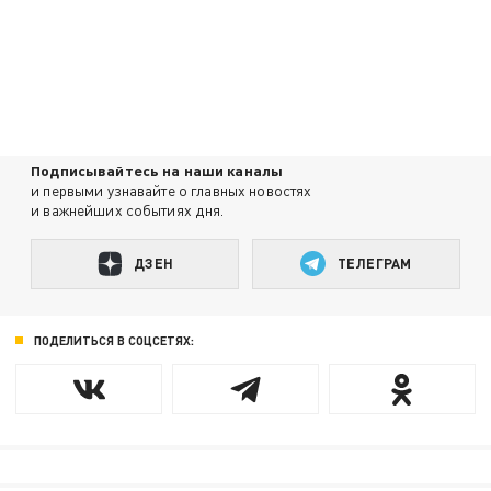
Подписывайтесь на наши каналы
и первыми узнавайте о главных новостях
и важнейших событиях дня.
ДЗЕН
ТЕЛЕГРАМ
ПОДЕЛИТЬСЯ В СОЦСЕТЯХ: