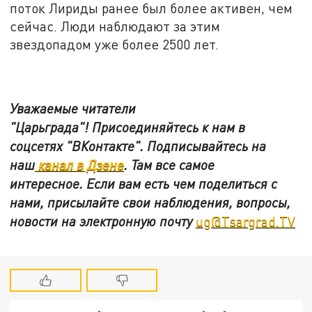
поток Лириды ранее был более активен, чем
сейчас. Люди наблюдают за этим
звездопадом уже более 2500 лет.
Уважаемые читатели
"Царьграда"!
Присоединяйтесь к нам в
соцсетях
"ВКонтакте"
.
Подписывайтесь на
наш
канал в Дзене
. Там все самое
интересное. Если вам есть чем поделиться с
нами, присылайте свои наблюдения, вопросы,
новости на электронную почту
ug@Tsargrad.TV