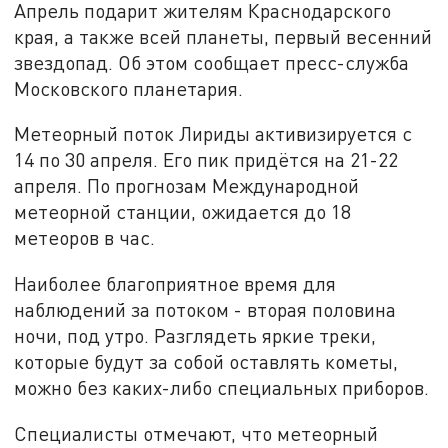
Апрель подарит жителям Краснодарского
края, а также всей планеты, первый весенний
звездопад. Об этом сообщает пресс-служба
Московского планетария.
Метеорный поток Лириды активизируется с
14 по 30 апреля. Его пик придётся на 21-22
апреля. По прогнозам Международной
метеорной станции, ожидается до 18
метеоров в час.
Наиболее благоприятное время для
наблюдений за потоком - вторая половина
ночи, под утро. Разглядеть яркие треки,
которые будут за собой оставлять кометы,
можно без каких-либо специальных приборов.
Специалисты отмечают, что метеорный