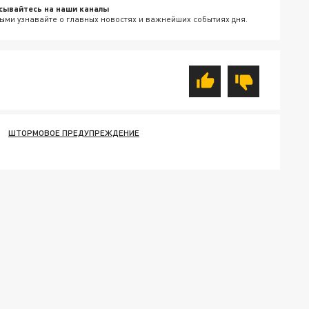
сывайтесь на наши каналы
ыми узнавайте о главных новостях и важнейших событиях дня.
ШТОРМОВОЕ ПРЕДУПРЕЖДЕНИЕ