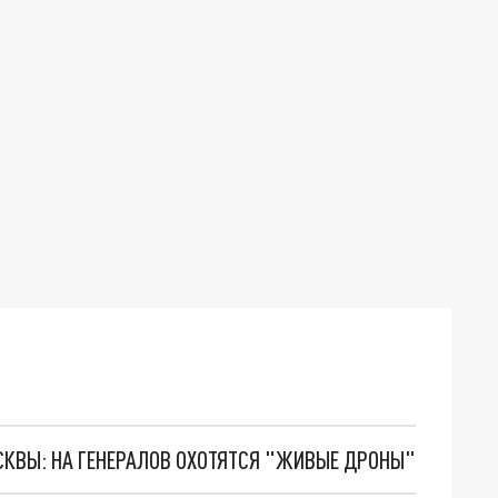
ОСКВЫ: НА ГЕНЕРАЛОВ ОХОТЯТСЯ "ЖИВЫЕ ДРОНЫ"