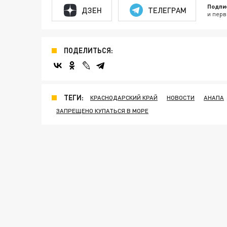
Подпи
ДЗЕН
ТЕЛЕГРАМ
и перв
ПОДЕЛИТЬСЯ:
ТЕГИ:
КРАСНОДАРСКИЙ КРАЙ
НОВОСТИ
АНАПА
ЗАПРЕЩЕНО КУПАТЬСЯ В МОРЕ