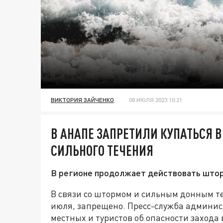
ВИКТОРИЯ ЗАЙЧЕНКО
08 ИЮЛЯ 2023 10:21
В АНАПЕ ЗАПРЕТИЛИ КУПАТЬСЯ В
СИЛЬНОГО ТЕЧЕНИЯ
В регионе продолжает действовать што
В связи со штормом и сильным донным те
июля, запрещено. Пресс-служба админи
местных и туристов об опасности захода 