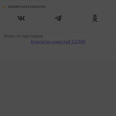
ПОДЕЛИТЬСЯ В СОЦСЕТЯХ:
Новости партнёров
Агрегатор новостей 24СМИ