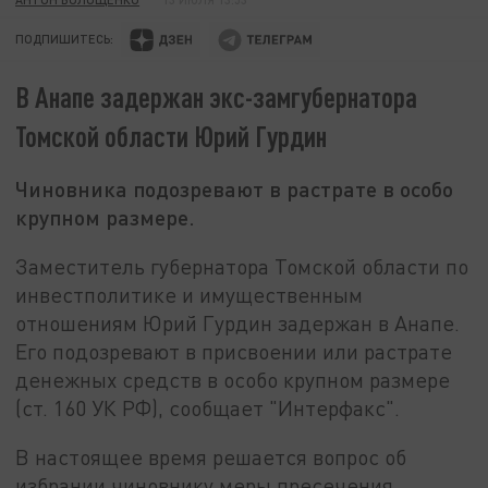
ПОДПИШИТЕСЬ:
В Анапе задержан экс-замгубернатора
Томской области Юрий Гурдин
Чиновника подозревают в растрате в особо
крупном размере.
Заместитель губернатора Томской области по
инвестполитике и имущественным
отношениям Юрий Гурдин задержан в Анапе.
Его подозревают в присвоении или растрате
денежных средств в особо крупном размере
(ст. 160 УК РФ), сообщает "Интерфакс".
В настоящее время решается вопрос об
избрании чиновнику меры пресечения.