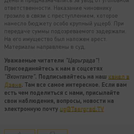
ответственности. Наказание чиновнику
грозило в связи с преступлением, которое
нанесло бюджету особо крупный ущерб. При
передаче суммы подозреваемого задержали.
На его имущество был наложен арест.
Материалы направлены в суд.
Уважаемые читатели
!
"Царьграда"
Присоединяйтесь к нам в соцсетях
. Подписывайтесь на наш
канал в
"Вконтакте"
Дзене
. Там все самое интересное. Если вам
есть чем поделиться с нами, присылайте
свои наблюдения, вопросы, новости на
электронную почту
ug@Tsargrad.TV