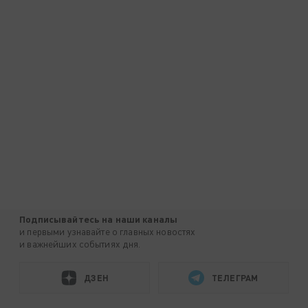
Подписывайтесь на наши каналы
и первыми узнавайте о главных новостях
и важнейших событиях дня.
ДЗЕН
ТЕЛЕГРАМ