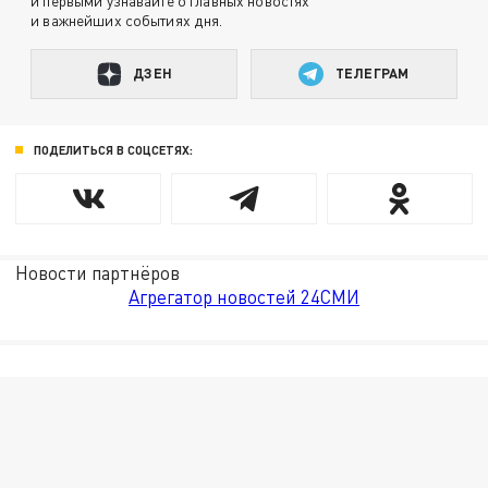
и первыми узнавайте о главных новостях
и важнейших событиях дня.
ДЗЕН
ТЕЛЕГРАМ
ПОДЕЛИТЬСЯ В СОЦСЕТЯХ:
Новости партнёров
Агрегатор новостей 24СМИ