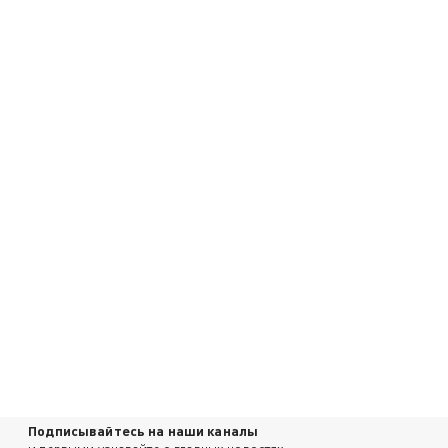
Подписывайтесь на наши каналы