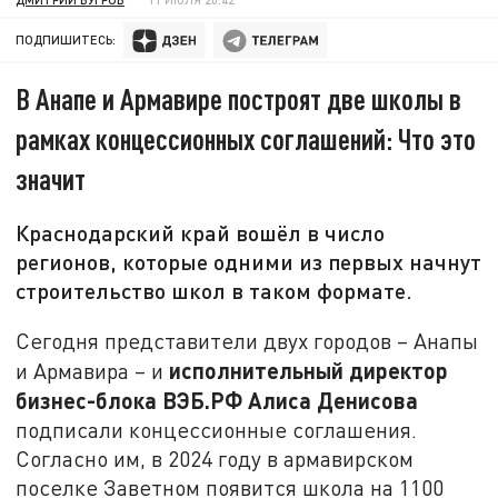
ПОДПИШИТЕСЬ:
В Анапе и Армавире построят две школы в
рамках концессионных соглашений: Что это
значит
Краснодарский край вошёл в число
регионов, которые одними из первых начнут
строительство школ в таком формате.
Сегодня представители двух городов – Анапы
исполнительный директор
и Армавира – и
бизнес-блока ВЭБ.РФ Алиса Денисова
подписали концессионные соглашения.
Согласно им, в 2024 году в армавирском
поселке Заветном появится школа на 1100