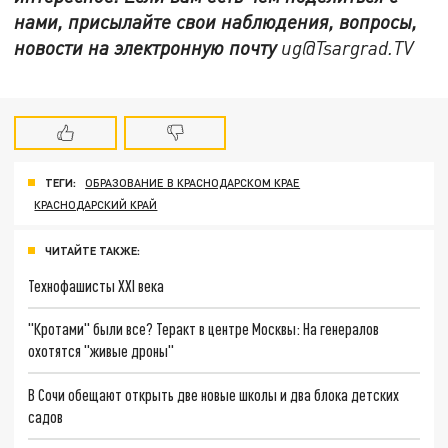
нами, присылайте свои наблюдения, вопросы,
новости на электронную почту
ug@Tsargrad.TV
ТЕГИ:
ОБРАЗОВАНИЕ В КРАСНОДАРСКОМ КРАЕ
КРАСНОДАРСКИЙ КРАЙ
ЧИТАЙТЕ ТАКЖЕ:
Технофашисты XXI века
"Кротами" были все? Теракт в центре Москвы: На генералов
охотятся "живые дроны"
В Сочи обещают открыть две новые школы и два блока детских
садов