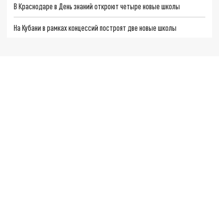
В Краснодаре в День знаний откроют четыре новые школы
На Кубани в рамках концессий построят две новые школы