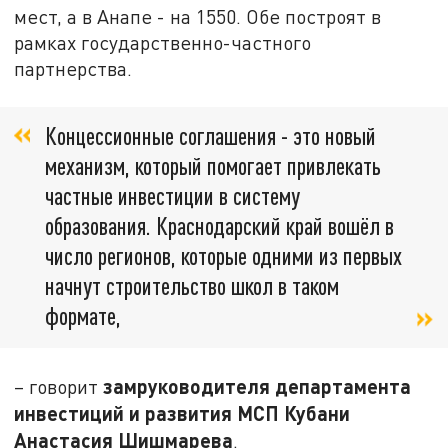
мест, а в Анапе - на 1550. Обе построят в
рамках государственно-частного
партнерства.
Концессионные соглашения - это новый
механизм, который помогает привлекать
частные инвестиции в систему
образования. Краснодарский край вошёл в
число регионов, которые одними из первых
начнут строительство школ в таком
формате,
замруководителя департамента
– говорит
инвестиций и развития МСП Кубани
Анастасия Шишмарева
.