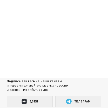
Подписывайтесь на наши каналы
и первыми узнавайте о главных новостях
и важнейших событиях дня.
ДЗЕН
ТЕЛЕГРАМ