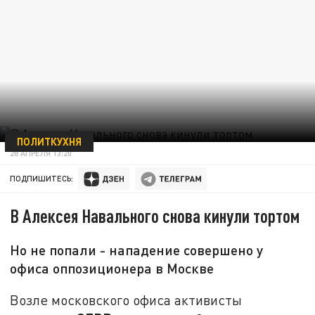
ПОЛИТКУХНЯ
28 АПРЕЛЯ 13:20
ПОДПИШИТЕСЬ:
В Алексея Навального снова кинули тортом
Но не попали - нападение совершено у
офиса оппозиционера в Москве
Возле московского офиса активисты