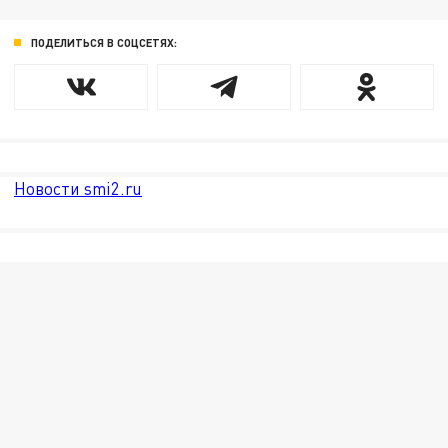
ПОДЕЛИТЬСЯ В СОЦСЕТЯХ:
Новости smi2.ru