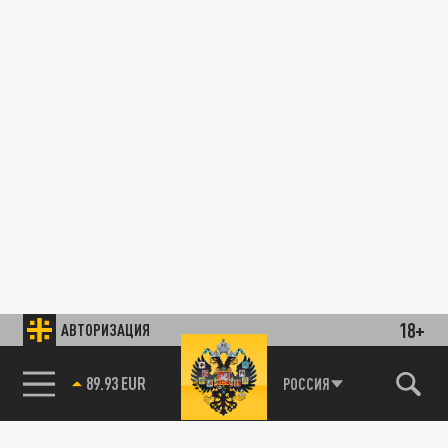
18+
АВТОРИЗАЦИЯ
89.93 EUR
РОССИЯ