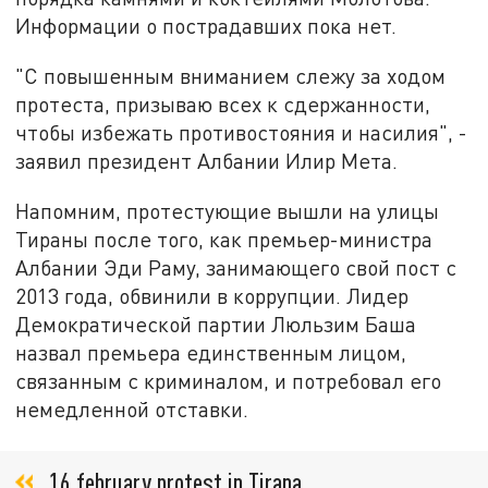
Информации о пострадавших пока нет.
"С повышенным вниманием слежу за ходом
протеста, призываю всех к сдержанности,
чтобы избежать противостояния и насилия", -
заявил президент Албании Илир Мета.
Напомним, протестующие вышли на улицы
Тираны после того, как премьер-министра
Албании Эди Раму, занимающего свой пост с
2013 года, обвинили в коррупции. Лидер
Демократической партии Люльзим Баша
назвал премьера единственным лицом,
связанным с криминалом, и потребовал его
немедленной отставки.
16 february protest in Tirana