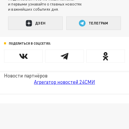
и первыми узнавайте о главных новостях
и важнейших событиях дня.
ДЗЕН
ТЕЛЕГРАМ
ПОДЕЛИТЬСЯ В СОЦСЕТЯХ:
Новости партнёров
Агрегатор новостей 24СМИ