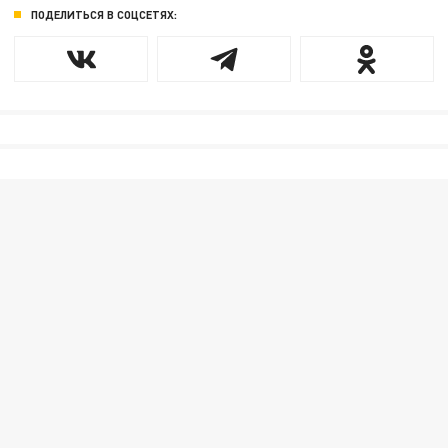
ПОДЕЛИТЬСЯ В СОЦСЕТЯХ: