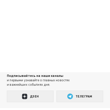
Подписывайтесь на наши каналы
и первыми узнавайте о главных новостях
и важнейших событиях дня.
ДЗЕН
ТЕЛЕГРАМ