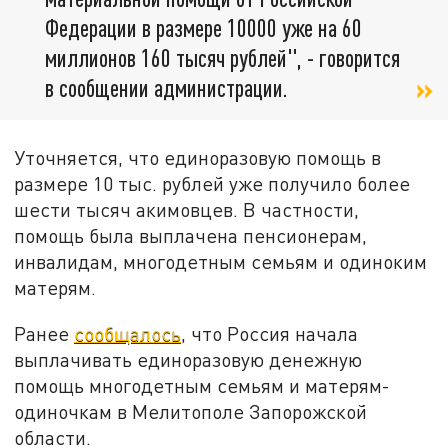
Федерации в размере 10000 уже на 60
миллионов 160 тысяч рублей", - говорится
в сообщении администрации.
Уточняется, что единоразовую помощь в
размере 10 тыс. рублей уже получило более
шести тысяч акимовцев. В частности,
помощь была выплачена пенсионерам,
инвалидам, многодетным семьям и одиноким
матерям.
Ранее
сообщалось
, что Россия начала
выплачивать единоразовую денежную
помощь многодетным семьям и матерям-
одиночкам в Мелитополе Запорожской
области.