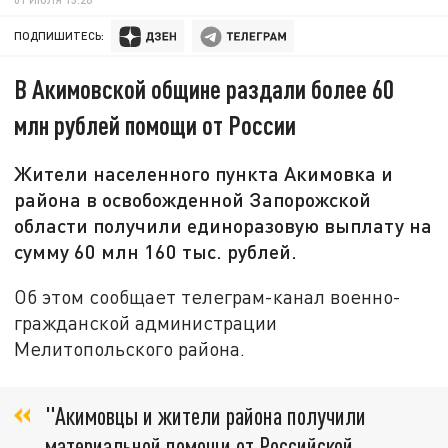
ПОДПИШИТЕСЬ:
В Акимовской общине раздали более 60
млн рублей помощи от России
Жители населенного пункта Акимовка и
района в освобожденной Запорожской
области получили единоразовую выплату на
сумму 60 млн 160 тыс. рублей.
Об этом сообщает телеграм-канал военно-
гражданской администрации
Мелитопольского района.
"Акимовцы и жители района получили
материальной помощи от Российской