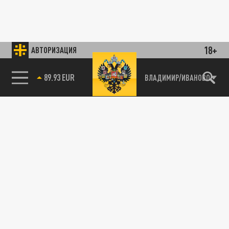
18+
АВТОРИЗАЦИЯ
89.93 EUR
ВЛАДИМИР/ИВАНОВО