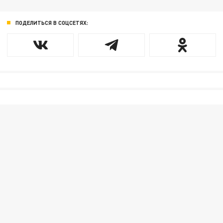
ПОДЕЛИТЬСЯ В СОЦСЕТЯХ: