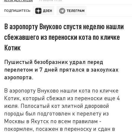
ПОДПИШИТЕСЬ:
В аэропорту Внуково спустя неделю нашли
сбежавшего из переноски кота по кличке
Котик
Пушистый безобразник удрал перед
перелетом и 7 дней прятался в закоулках
аэропорта.
В аэропорту Внуково нашли кота по кличке
Котик, который сбежал из переноски еще 4
июля. Полосатый кот элитной дворовой
породы был подготовлен к перелету из
Москвы в Якутск по всем правилам -
покормлен, посажен в переноску и сдан в