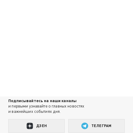
Подписывайтесь на наши каналы
и первыми узнавайте о главных новостях
и важнейших событиях дня.
ДЗЕН
ТЕЛЕГРАМ