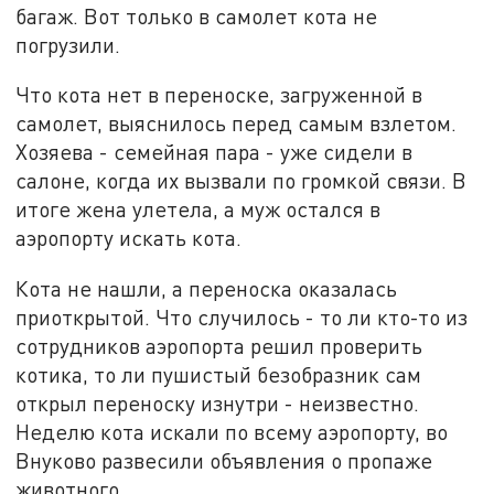
багаж. Вот только в самолет кота не
погрузили.
Что кота нет в переноске, загруженной в
самолет, выяснилось перед самым взлетом.
Хозяева - семейная пара - уже сидели в
салоне, когда их вызвали по громкой связи. В
итоге жена улетела, а муж остался в
аэропорту искать кота.
Кота не нашли, а переноска оказалась
приоткрытой. Что случилось - то ли кто-то из
сотрудников аэропорта решил проверить
котика, то ли пушистый безобразник сам
открыл переноску изнутри - неизвестно.
Неделю кота искали по всему аэропорту, во
Внуково развесили объявления о пропаже
животного.