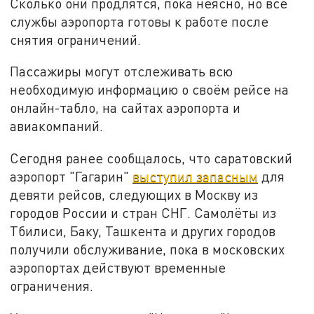
Сколько они продлятся, пока неясно, но все
службы аэропорта готовы к работе после
снятия ограничений.
Пассажиры могут отслеживать всю
необходимую информацию о своём рейсе на
онлайн-табло, на сайтах аэропорта и
авиакомпаний.
Сегодня ранее сообщалось, что саратовский
аэропорт "Гагарин"
выступил запасным
для
девяти рейсов, следующих в Москву из
городов России и стран СНГ. Самолёты из
Тбилиси, Баку, Ташкента и других городов
получили обслуживание, пока в московских
аэропортах действуют временные
ограничения.