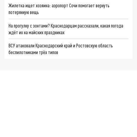
Жилетка ищет хозяина: аэропорт Сочи помогает вернуть
потерянную вещь
На прогулку с зонтами? Краснодарцам рассказали, какая погода
ждёт их на майских праздниках
ВСУ атаковали Краснодарский край и Ростовскую область
беспилотниками трёх типов