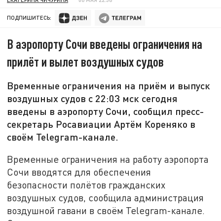
ПОДПИШИТЕСЬ:
В аэропорту Сочи введены ограничения на
прилёт и вылет воздушных судов
Временные ограничения на приём и выпуск
воздушных судов с 22:03 мск сегодня
введены в аэропорту Сочи, сообщил пресс-
секретарь Росавиации Артём Кореняко в
своём Telegram-канале.
Временные ограничения на работу аэропорта
Сочи вводятся для обеспечения
безопасности полётов гражданских
воздушных судов, сообщила администрация
воздушной гавани в своём Telegram-канале.