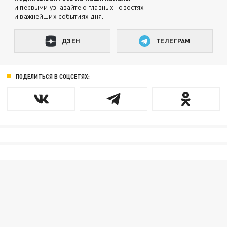
и первыми узнавайте о главных новостях
и важнейших событиях дня.
ДЗЕН
ТЕЛЕГРАМ
ПОДЕЛИТЬСЯ В СОЦСЕТЯХ: