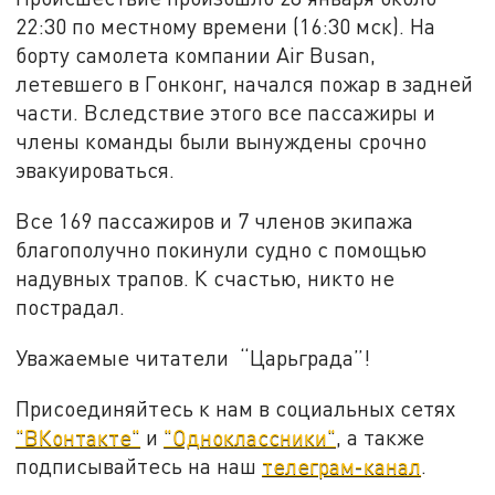
22:30 по местному времени (16:30 мск). На
борту самолета компании Air Busan,
летевшего в Гонконг, начался пожар в задней
части. Вследствие этого все пассажиры и
члены команды были вынуждены срочно
эвакуироваться.
Все 169 пассажиров и 7 членов экипажа
благополучно покинули судно с помощью
надувных трапов. К счастью, никто не
пострадал.
Уважаемые читатели “Царьграда”!
Присоединяйтесь к нам в социальных сетях
"ВКонтакте"
и
"Одноклассники"
, а также
подписывайтесь на наш
телеграм-канал
.