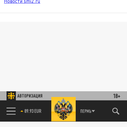
Новости smi2.ru
18+
АВТОРИЗАЦИЯ
89.93 EUR
ПЕРМЬ