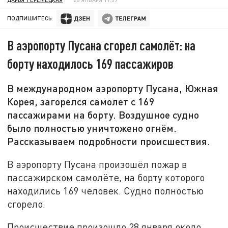
ПОДПИШИТЕСЬ:
В аэропорту Пусана сгорел самолёт: на
борту находилось 169 пассажиров
В международном аэропорту Пусана, Южная
Корея, загорелся самолет с 169
пассажирами на борту. Воздушное судно
было полностью уничтожено огнём.
Рассказываем подробности происшествия.
В аэропорту Пусана произошёл пожар в
пассажирском самолёте, на борту которого
находились 169 человек. Судно полностью
сгорело.
Происшествие произошло 28 января около