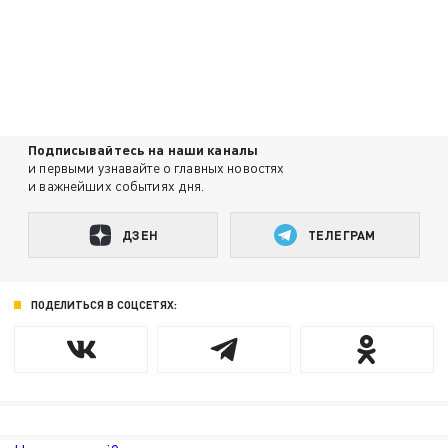
Подписывайтесь на наши каналы
и первыми узнавайте о главных новостях
и важнейших событиях дня.
ДЗЕН
ТЕЛЕГРАМ
ПОДЕЛИТЬСЯ В СОЦСЕТЯХ: