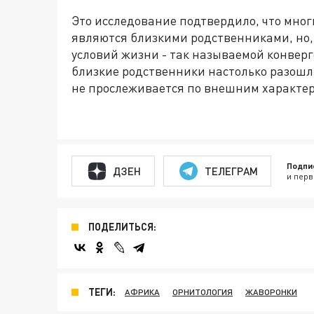
Это исследование подтвердило, что мно
являются близкими родственниками, но, 
условий жизни - так называемой конверг
близкие родственники настолько разошли
не прослеживается по внешним характе
Подпи
ДЗЕН
ТЕЛЕГРАМ
и перв
ПОДЕЛИТЬСЯ:
ТЕГИ:
АФРИКА
ОРНИТОЛОГИЯ
ЖАВОРОНКИ