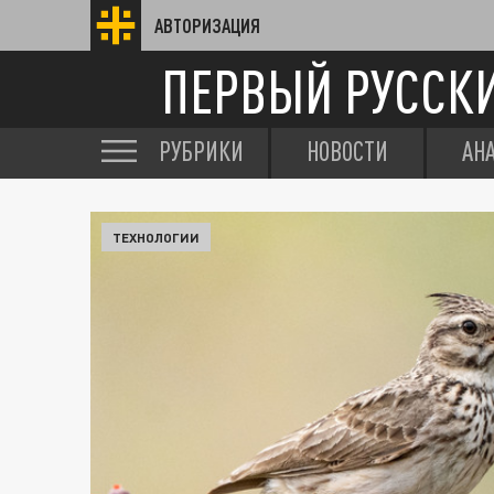
АВТОРИЗАЦИЯ
ПЕРВЫЙ РУССК
РУБРИКИ
НОВОСТИ
АН
ТЕХНОЛОГИИ