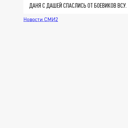
ДАНЯ С ДАШЕЙ СПАСЛИСЬ ОТ БОЕВИКОВ ВСУ
Новости СМИ2