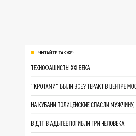
ЧИТАЙТЕ ТАКЖЕ:
ТЕХНОФАШИСТЫ XXI ВЕКА
"КРОТАМИ" БЫЛИ ВСЕ? ТЕРАКТ В ЦЕНТРЕ М
В ДТП В АДЫГЕЕ ПОГИБЛИ ТРИ ЧЕЛОВЕКА