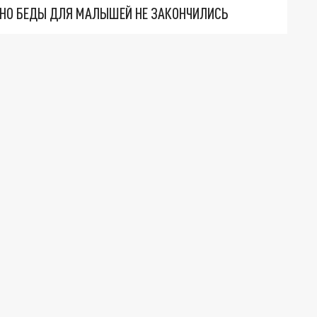
. НО БЕДЫ ДЛЯ МАЛЫШЕЙ НЕ ЗАКОНЧИЛИСЬ