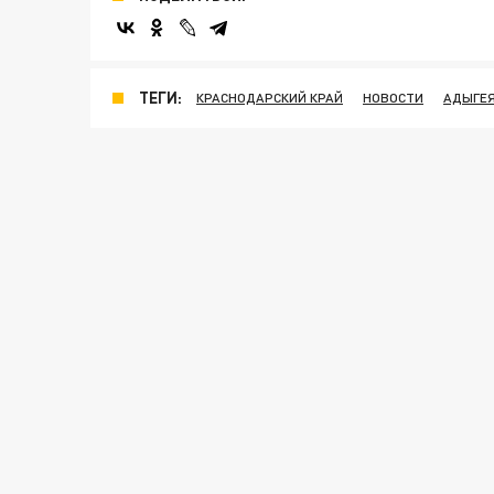
ТЕГИ:
КРАСНОДАРСКИЙ КРАЙ
НОВОСТИ
АДЫГЕ