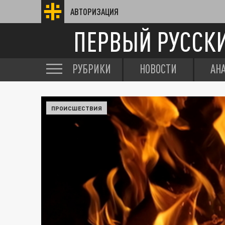
АВТОРИЗАЦИЯ
ПЕРВЫЙ РУССК
РУБРИКИ
НОВОСТИ
АН
ПРОИСШЕСТВИЯ