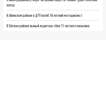
поезд
В Абинском районе в ДТП погиб 18-летний мотоциклист
В Ейском районе пьяный водитель сбил 11-летнего мальчика