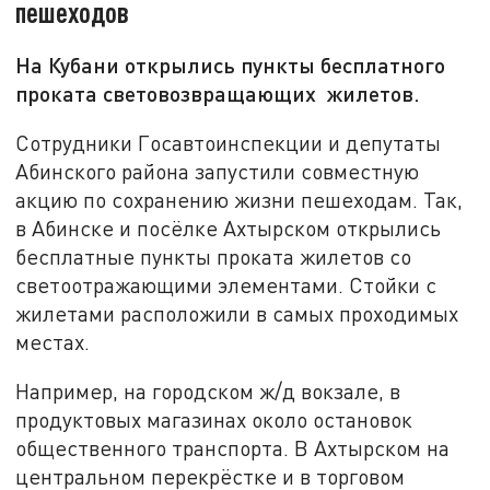
пешеходов
На Кубани открылись пункты бесплатного
проката световозвращающих жилетов.
Сотрудники Госавтоинспекции и депутаты
Абинского района запустили совместную
акцию по сохранению жизни пешеходам. Так,
в Абинске и посёлке Ахтырском открылись
бесплатные пункты проката жилетов со
светоотражающими элементами. Стойки с
жилетами расположили в самых проходимых
местах.
Например, на городском ж/д вокзале, в
продуктовых магазинах около остановок
общественного транспорта. В Ахтырском на
центральном перекрёстке и в торговом