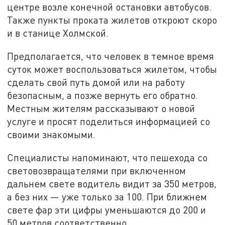
центре возле конечной остановки автобусов.
Также пункты проката жилетов откроют скоро
и в станице Холмской.
Предполагается, что человек в темное время
суток может воспользоваться жилетом, чтобы
сделать свой путь домой или на работу
безопасным, а позже вернуть его обратно.
Местным жителям рассказывают о новой
услуге и просят поделиться информацией со
своими знакомыми.
Специалисты напоминают, что пешехода со
световозвращателями при включенном
дальнем свете водитель видит за 350 метров,
а без них — уже только за 100. При ближнем
свете фар эти цифры уменьшаются до 200 и
50 метров соответственно.