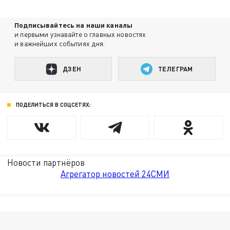
Подписывайтесь на наши каналы
и первыми узнавайте о главных новостях
и важнейших событиях дня.
ДЗЕН
ТЕЛЕГРАМ
ПОДЕЛИТЬСЯ В СОЦСЕТЯХ:
Новости партнёров
Агрегатор новостей 24СМИ