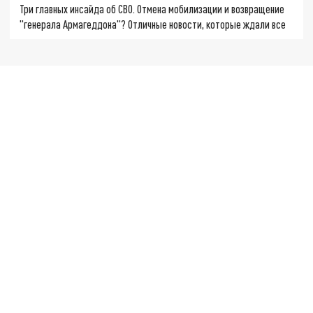
Три главных инсайда об СВО. Отмена мобилизации и возвращение
"генерала Армагеддона"? Отличные новости, которые ждали все