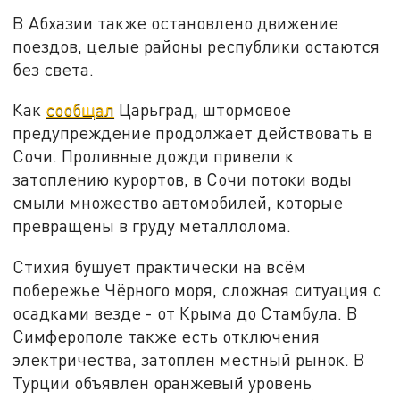
В Абхазии также остановлено движение
поездов, целые районы республики остаются
без света.
Как
сообщал
Царьград, штормовое
предупреждение продолжает действовать в
Сочи. Проливные дожди привели к
затоплению курортов, в Сочи потоки воды
смыли множество автомобилей, которые
превращены в груду металлолома.
Стихия бушует практически на всём
побережье Чёрного моря, сложная ситуация с
осадками везде - от Крыма до Стамбула. В
Симферополе также есть отключения
электричества, затоплен местный рынок. В
Турции объявлен оранжевый уровень