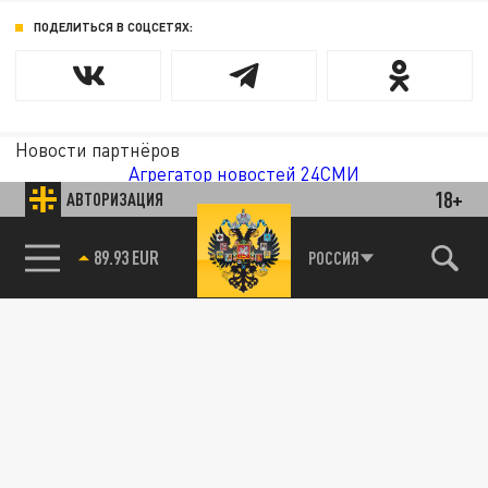
ПОДЕЛИТЬСЯ В СОЦСЕТЯХ:
Новости партнёров
Агрегатор новостей 24СМИ
18+
АВТОРИЗАЦИЯ
89.93 EUR
РОССИЯ
85.64 BRENT