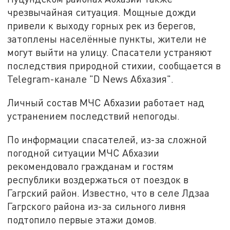
чрезвычайная ситуация. Мощные дожди
привели к выходу горных рек из берегов,
затоплены населённые пункты, жители не
могут выйти на улицу. Спасатели устраняют
последствия природной стихии, сообщается в
Telegram-канале "D News Абхазия".
Личный состав МЧС Абхазии работает над
устранением последствий непогоды.
По информации спасателей, из-за сложной
погодной ситуации МЧС Абхазии
рекомендовало гражданам и гостям
республики воздержаться от поездок в
Гагрский район. Известно, что в селе Лдзаа
Гагрского района из-за сильного ливня
подтопило первые этажи домов.