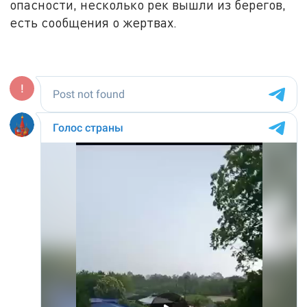
опасности, несколько рек вышли из берегов,
есть сообщения о жертвах.