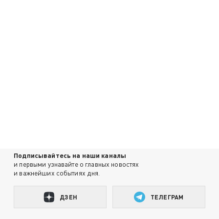
Подписывайтесь на наши каналы
и первыми узнавайте о главных новостях
и важнейших событиях дня.
ДЗЕН
ТЕЛЕГРАМ