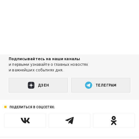
Подписывайтесь на наши каналы
и первыми узнавайте о главных новостях
и важнейших событиях дня.
ДЗЕН
ТЕЛЕГРАМ
ПОДЕЛИТЬСЯ В СОЦСЕТЯХ: