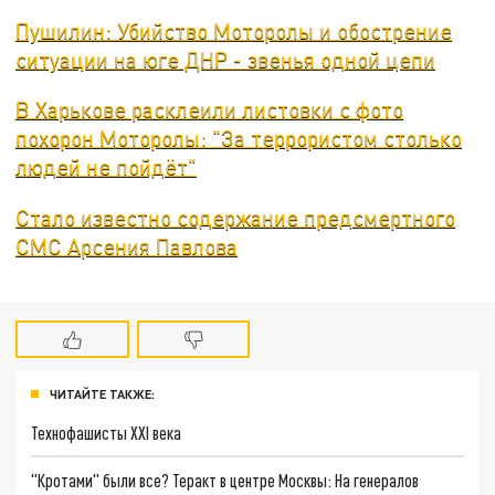
Пушилин: Убийство Моторолы и обострение
ситуации на юге ДНР - звенья одной цепи
В Харькове расклеили листовки с фото
похорон Моторолы: "За террористом столько
людей не пойдёт"
Стало известно содержание предсмертного
СМС Арсения Павлова
ЧИТАЙТЕ ТАКЖЕ:
Технофашисты XXI века
"Кротами" были все? Теракт в центре Москвы: На генералов