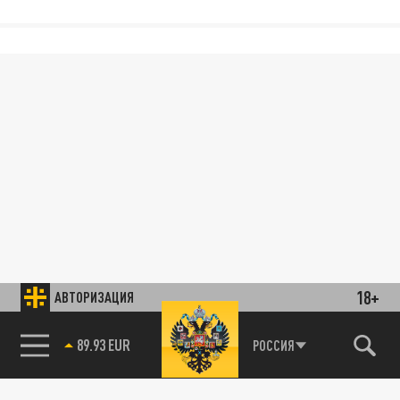
18+
АВТОРИЗАЦИЯ
89.93 EUR
РОССИЯ