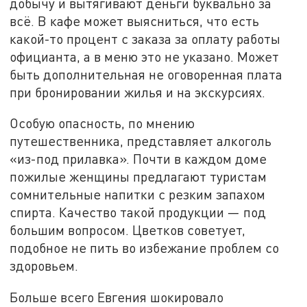
добычу и вытягивают деньги буквально за
всё. В кафе может выясниться, что есть
какой-то процент с заказа за оплату работы
официанта, а в меню это не указано. Может
быть дополнительная не оговоренная плата
при бронировании жилья и на экскурсиях.
Особую опасность, по мнению
путешественника, представляет алкоголь
«из-под прилавка». Почти в каждом доме
пожилые женщины предлагают туристам
сомнительные напитки с резким запахом
спирта. Качество такой продукции — под
большим вопросом. Цветков советует,
подобное не пить во избежание проблем со
здоровьем.
Больше всего Евгения шокировало