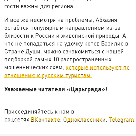
гости важны для региона.
И все же несмотря на проблемы, Абхазия
остаётся популярным направлением из-за
близости к России и живописной природы. А
что не попадаться на удочку котов Базилио в
Стране Души, можно ознакомиться с нашей
подборкой самых 10 распространенных
мошеннических схем,
которые используют по
отношению к русским туристам.
Уважаемые читатели «Царьграда»!
Присоединяйтесь к нам в
соцсетях
ВКонтакте
,
Одноклассники
,
Telegram
.