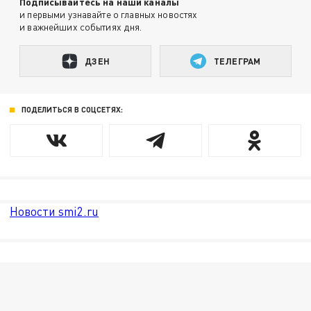
Подписывайтесь на наши каналы
и первыми узнавайте о главных новостях
и важнейших событиях дня.
ДЗЕН
ТЕЛЕГРАМ
ПОДЕЛИТЬСЯ В СОЦСЕТЯХ:
Новости smi2.ru