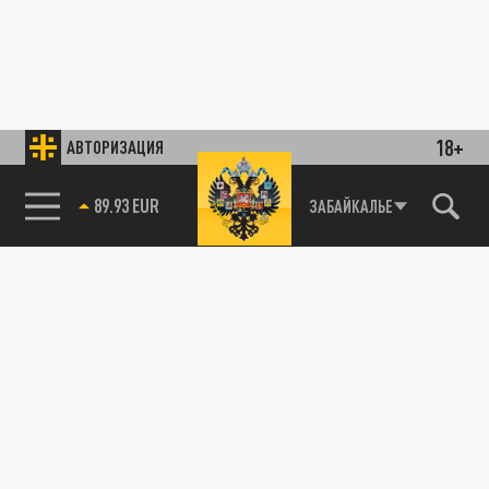
18+
АВТОРИЗАЦИЯ
89.93 EUR
ЗАБАЙКАЛЬЕ