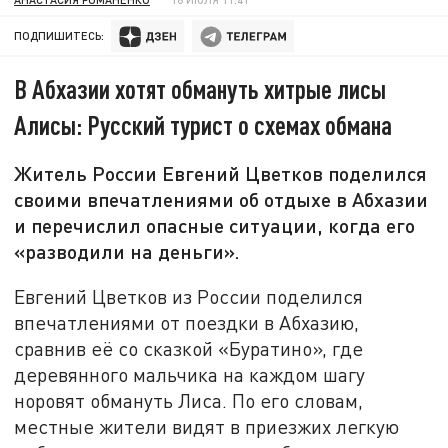
ПОДПИШИТЕСЬ:
В Абхазии хотят обмануть хитрые лисы
Алисы: Русский турист о схемах обмана
Житель России Евгений Цветков поделился
своими впечатлениями об отдыхе в Абхазии
и перечислил опасные ситуации, когда его
«разводили на деньги».
Евгений Цветков из России поделился
впечатлениями от поездки в Абхазию,
сравнив её со сказкой «Буратино», где
деревянного мальчика на каждом шагу
норовят обмануть Лиса. По его словам,
местные жители видят в приезжих легкую