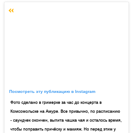
Посмотреть эту публикацию в Instagram
Фото сделано в гримерке за час до концерта в
Комсомольске на Амуре. Все привычно, по расписанию
- саундчек окончен, выпита чашка чая и осталось время,
чтобы поправить причёску и макияж. Но перед этим у