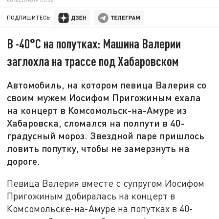
ПОДПИШИТЕСЬ:
В -40°C на попутках: Машина Валерии
заглохла на трассе под Хабаровском
Автомобиль, на котором певица Валерия со
своим мужем Иосифом Пригожиным ехала
на концерт в Комсомольск-на-Амуре из
Хабаровска, сломался на полпути в 40-
градусный мороз. Звездной паре пришлось
ловить попутку, чтобы не замерзнуть на
дороге.
Певица Валерия вместе с супругом Иосифом
Пригожиным добиралась на концерт в
Комсомольске-на-Амуре на попутках в 40-