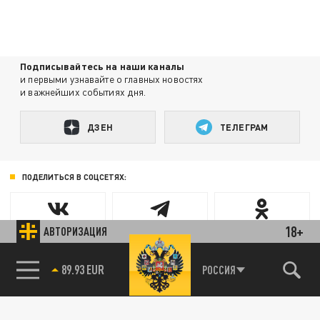
Подписывайтесь на наши каналы
и первыми узнавайте о главных новостях
и важнейших событиях дня.
ДЗЕН
ТЕЛЕГРАМ
ПОДЕЛИТЬСЯ В СОЦСЕТЯХ:
18+
АВТОРИЗАЦИЯ
89.93 EUR
РОССИЯ