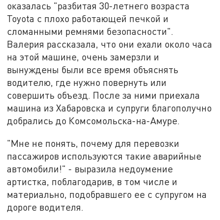
оказалась "разбитая 30-летнего возраста
Toyota с плохо работающей печкой и
сломанными ремнями безопасности".
Валерия рассказала, что они ехали около часа
на этой машине, очень замерзли и
вынуждены были все время объяснять
водителю, где нужно повернуть или
совершить объезд. После за ними приехала
машина из Хабаровска и супруги благополучно
добрались до Комсомольска-на-Амуре.
"Мне не понять, почему для перевозки
пассажиров используются такие аварийные
автомобили!" - выразила недоумение
артистка, поблагодарив, в том числе и
материально, подобравшего ее с супругом на
дороге водителя.