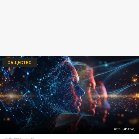
ОБЩЕСТВО
ФОТО: ЦАРЬГРАД
08 ФЕВРАЛЯ 09:32