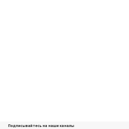
Подписывайтесь на наши каналы