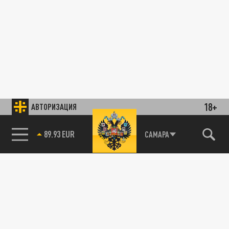
18+
АВТОРИЗАЦИЯ
89.93 EUR
САМАРА