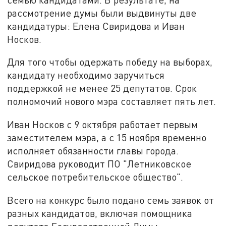
рассмотрение думы были выдвинуты две
кандидатуры: Елена Свиридова и Иван
Носков.
Для того чтобы одержать победу на выборах,
кандидату необходимо заручиться
поддержкой не менее 25 депутатов. Срок
полномочий нового мэра составляет пять лет.
Иван Носков с 9 октября работает первым
заместителем мэра, а с 15 ноября временно
исполняет обязанности главы города.
Свиридова руководит ПО "Летниковское
сельское потребительское общество".
Всего на конкурс было подано семь заявок от
разных кандидатов, включая помощника