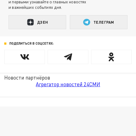
и первыми узнавайте о главных новостях
и важнейших событиях дня.
ДЗЕН
ТЕЛЕГРАМ
ПОДЕЛИТЬСЯ В СОЦСЕТЯХ:
Новости партнёров
Агрегатор новостей 24СМИ