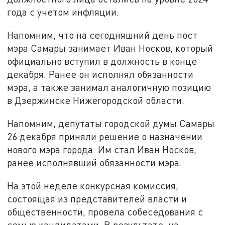
года с учетом инфляции.
Напомним, что на сегодняшний день пост
мэра Самары занимает Иван Носков, который
официально вступил в должность в конце
декабря. Ранее он исполнял обязанности
мэра, а также занимал аналогичную позицию
в Дзержинске Нижегородской области.
Напомним, д
епутаты городской думы Самары
26 декабря приняли решение о назначении
нового мэра города. Им стал Иван Носков,
ранее исполнявший обязанности мэра.
На этой неделе конкурсная комиссия,
состоящая из представителей власти и
общественности, провела собеседования с
семью кандидатами. В результате, на