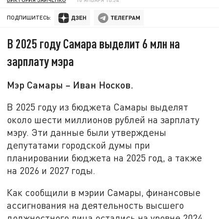
ПОДПИШИТЕСЬ:
В 2025 году Самара выделит 6 млн на
зарплату мэра
Мэр Самары – Иван Носков.
В 2025 году из бюджета Самары выделят
около шести миллионов рублей на зарплату
мэру. Эти данные были утверждены
депутатами городской думы при
планировании бюджета на 2025 год, а также
на 2026 и 2027 годы.
Как сообщили в мэрии Самары, финансовые
ассигнования на деятельность высшего
должностного лица остались на уровне 2024