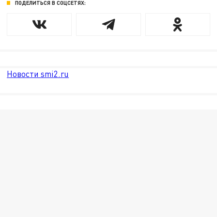
ПОДЕЛИТЬСЯ В СОЦСЕТЯХ:
Новости smi2.ru