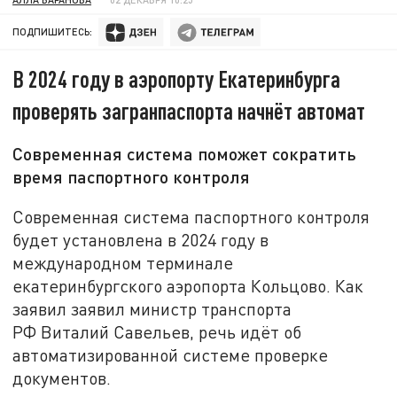
ПОДПИШИТЕСЬ:
В 2024 году в аэропорту Екатеринбурга
проверять загранпаспорта начнёт автомат
Современная система поможет сократить
время паспортного контроля
Современная система паспортного контроля
будет установлена в 2024 году в
международном терминале
екатеринбургского аэропорта Кольцово. Как
заявил заявил министр транспорта
РФ Виталий Савельев, речь идёт об
автоматизированной системе проверке
документов.