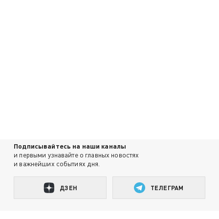
Подписывайтесь на наши каналы
и первыми узнавайте о главных новостях
и важнейших событиях дня.
ДЗЕН
ТЕЛЕГРАМ