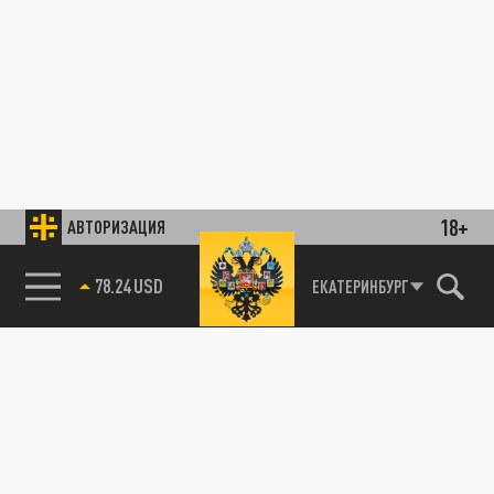
18+
АВТОРИЗАЦИЯ
78.24 USD
ЕКАТЕРИНБУРГ