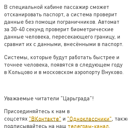
В специальной кабине пассажир сможет
отсканировать паспорт, а система проверит
данные без помощи пограничников. Автомат
за 30-40 секунд проверит биометрические
данные человека, пересекающего границу, и
сравнит их с данными, внесёнными в паспорт.
Системы, которые будут работать быстрее и
точнее человека, появятся в следующем году
в Кольцово и в московском аэропорту Внуково.
Уважаемые читатели "Царьграда"!
Присоединяйтесь к нам в
соцсетях
"ВКонтакте"
и
"Одноклассники"
, такж
подписывайтесь на наш
телеграм-канал
.