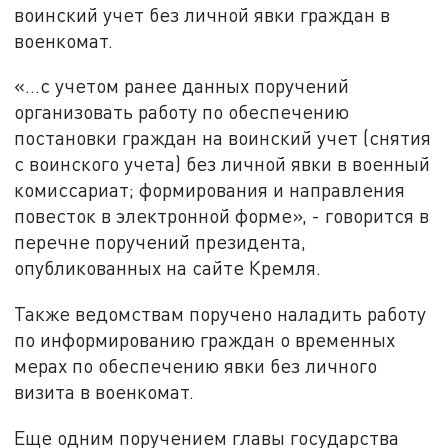
воинский учет без личной явки граждан в
военкомат.
«…с учетом ранее данных поручений
организовать работу по обеспечению
постановки граждан на воинский учет (снятия
с воинского учета) без личной явки в военный
комиссариат; формирования и направления
повесток в электронной форме», - говорится в
перечне поручений президента,
опубликованных на сайте Кремля.
Также ведомствам поручено наладить работу
по информированию граждан о временных
мерах по обеспечению явки без личного
визита в военкомат.
Еще одним поручением главы государства