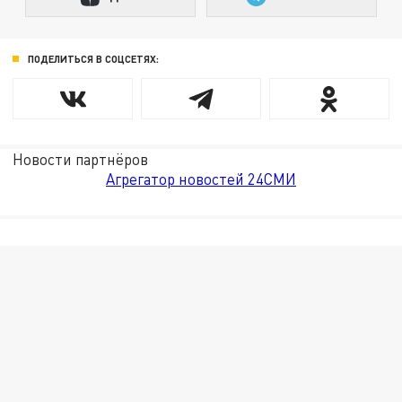
ПОДЕЛИТЬСЯ В СОЦСЕТЯХ:
Новости партнёров
Агрегатор новостей 24СМИ