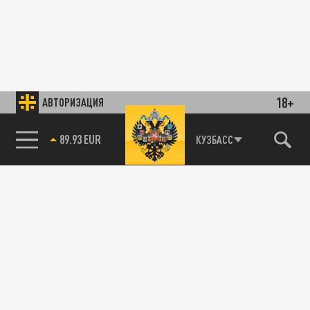
18+
АВТОРИЗАЦИЯ
89.93 EUR
КУЗБАСС