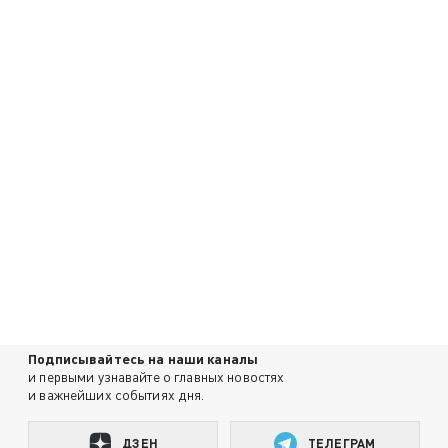
Подписывайтесь на наши каналы
и первыми узнавайте о главных новостях
и важнейших событиях дня.
ДЗЕН
ТЕЛЕГРАМ