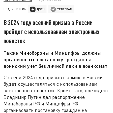
ПОДПИШИТЕСЬ:
В 2024 году осенний призыв в России
пройдет с использованием электронных
повесток
Также Минобороны и Минцифры должны
организовать постановку граждан на
воинский учет без личной явки в военкомат.
С осени 2024 года призыв в армию в России
будет осуществляться с использованием
электронных повесток. Кроме того, президент
Владимир Путин дал распоряжение
Минобороны РФ и Минцифры РФ
организовать постановку граждан на