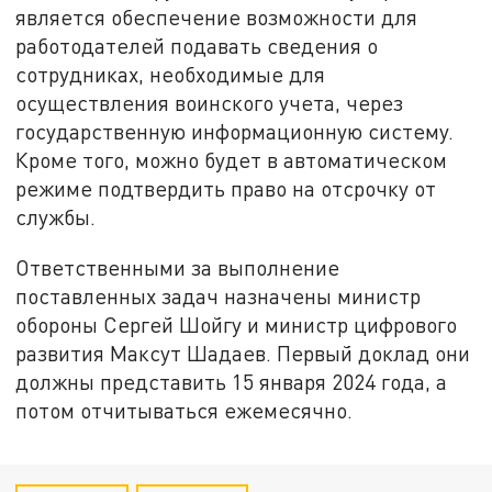
является обеспечение возможности для
работодателей подавать сведения о
сотрудниках, необходимые для
осуществления воинского учета, через
государственную информационную систему.
Кроме того, можно будет в автоматическом
режиме подтвердить право на отсрочку от
службы.
Ответственными за выполнение
поставленных задач назначены министр
обороны Сергей Шойгу и министр цифрового
развития Максут Шадаев. Первый доклад они
должны представить 15 января 2024 года, а
потом отчитываться ежемесячно.