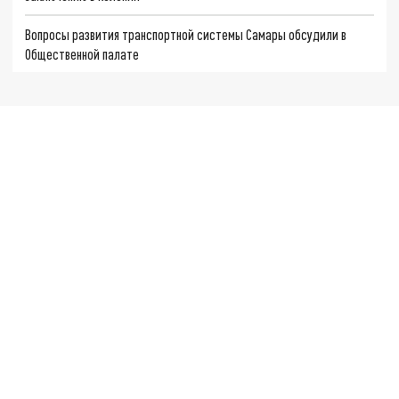
Вопросы развития транспортной системы Самары обсудили в
Общественной палате