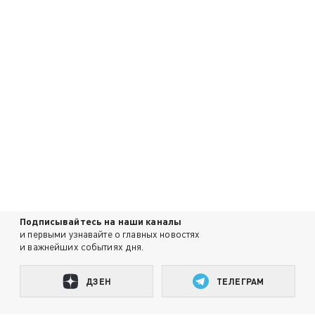
Подписывайтесь на наши каналы
и первыми узнавайте о главных новостях
и важнейших событиях дня.
ДЗЕН
ТЕЛЕГРАМ