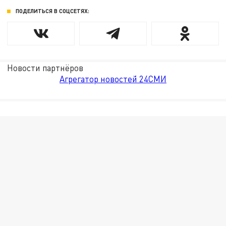
ПОДЕЛИТЬСЯ В СОЦСЕТЯХ:
Новости партнёров
Агрегатор новостей 24СМИ