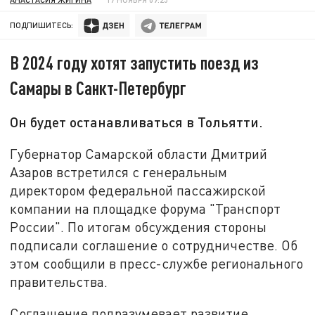
ПОДПИШИТЕСЬ:
В 2024 году хотят запустить поезд из
Самары в Санкт-Петербург
Он будет останавливаться в Тольятти.
Губернатор Самарской области Дмитрий
Азаров встретился с генеральным
директором федеральной пассажирской
компании на площадке форума "Транспорт
России". По итогам обсуждения стороны
подписали соглашение о сотрудничестве. Об
этом сообщили в пресс-службе регионального
правительства.
Соглашение подразумевает развитие