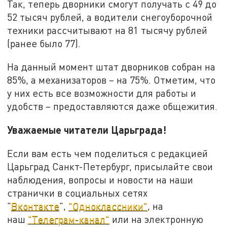
Так, теперь дворники смогут получать с 49 до
52 тысяч рублей, а водители снегоуборочной
техники рассчитывают на 81 тысячу рублей
(ранее было 77).
На данный момент штат дворников собран на
85%, а механизаторов – на 75%. Отметим, что
у них есть все возможности для работы и
удобств – предоставляются даже общежития.
Уважаемые читатели Царьграда!
Если вам есть чем поделиться с редакцией
Царьград Санкт-Петербург, присылайте свои
наблюдения, вопросы и новости на наши
странички в социальных сетях
"
Вконтакте
",
"Одноклассники"
, на
наш
"Телеграм-канал"
или на электронную