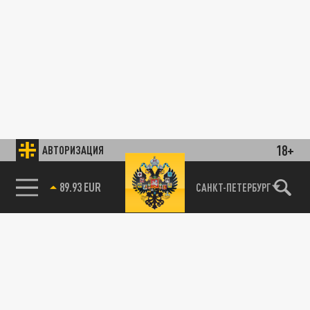
18+
АВТОРИЗАЦИЯ
89.93 EUR
САНКТ-ПЕТЕРБУРГ