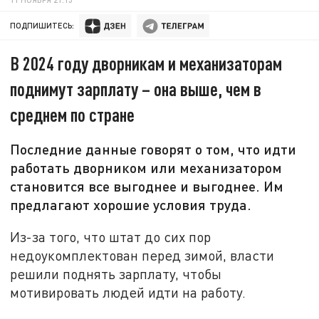
ПОДПИШИТЕСЬ:
В 2024 году дворникам и механизаторам
поднимут зарплату – она выше, чем в
среднем по стране
Последние данные говорят о том, что идти
работать дворником или механизатором
становится все выгоднее и выгоднее. Им
предлагают хорошие условия труда.
Из-за того, что штат до сих пор
недоукомплектован перед зимой, власти
решили поднять зарплату, чтобы
мотивировать людей идти на работу.