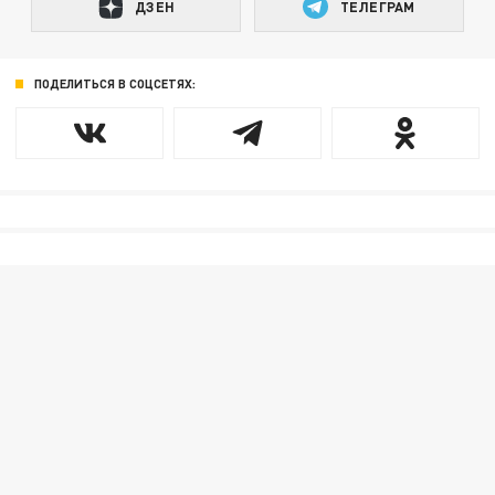
ДЗЕН
ТЕЛЕГРАМ
ПОДЕЛИТЬСЯ В СОЦСЕТЯХ: