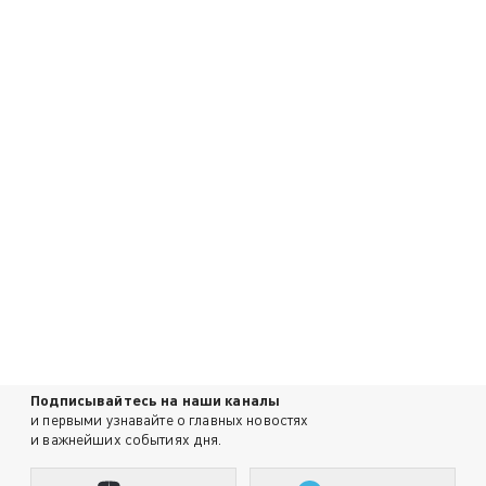
Подписывайтесь на наши каналы
и первыми узнавайте о главных новостях
и важнейших событиях дня.