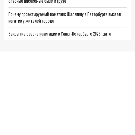
опасные насекомые были в грузе
Почему проектируемый памятник Шаляпину в Петербурге вызвал
негатив у жителей города
Закрытие сезона навигации в Санкт-Петербурге 2023: дата