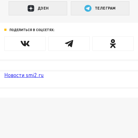
ДЗЕН
ТЕЛЕГРАМ
ПОДЕЛИТЬСЯ В СОЦСЕТЯХ:
Новости smi2.ru