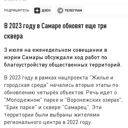
ПОДПИШИТЕСЬ:
В 2023 году в Самаре обновят еще три
сквера
3 июля на еженедельном совещании в
мэрии Самары обсуждали ход работ по
благоустройству общественных территорий.
В 2023 году в рамках нацпроекта "Жилье и
городская среда" начались вторые этапы по
обновлению четырёх объектов. Речь идет о
"Молодежном" парке и "Воронежских озерах",
"Ерик парке" и сквере "Самарец". Эти
территории были выбраны жителями
регионального центра в 2022 году.