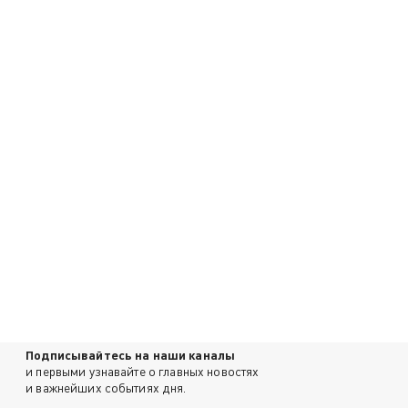
Подписывайтесь на наши каналы
и первыми узнавайте о главных новостях
и важнейших событиях дня.