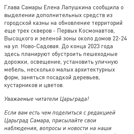
Глава Самары Елена Лапушкина сообщила о
выделении дополнительных средств из
городской казны на обновление территорий
еще трех скверов - Первых Космонавтов,
Высоцкого и зеленой зоны около домов 22-24
на ул. Ново-Садовая. До конца 2023 года
здесь планируют обустроить пешеходные
дорожки, освещение, установить уличную
мебель, несколько малых архитектурных
форм, заняться посадкой деревьев,
кустарников и цветов.
Уважаемые читатели Царьграда!
Если вам есть чем поделиться с редакцией
Царьград Самара, присылайте свои
наблюдения, вопросы и новости на наши