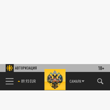
18+
АВТОРИЗАЦИЯ
89.93 EUR
САМАРА