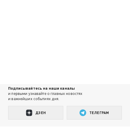
Подписывайтесь на наши каналы
и первыми узнавайте о главных новостях
и важнейших событиях дня.
ДЗЕН
ТЕЛЕГРАМ