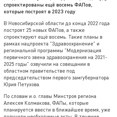
спроектированы ещё восемь ФАПов,
которые построят в 2023 году
В Новосибирской области до конца 2022 года
построят 25 новых ФАПов, а также
спроектируют ещё восемь. Такие планы в
рамках нацпроекта "Здравоохранение" и
региональной программы "Модернизация
первичного звена здравоохранения на 2021-
2025 годы" озвучили на совещании в
областном правительстве под
председательством первого замгубернатора
Юрия Петухова.
По словам и.о. главы Минстроя региона
Алексея Колмакова, ФАПы, которые
планируется ввести в ближайшее время, уже
получили необходимые акты. В течение