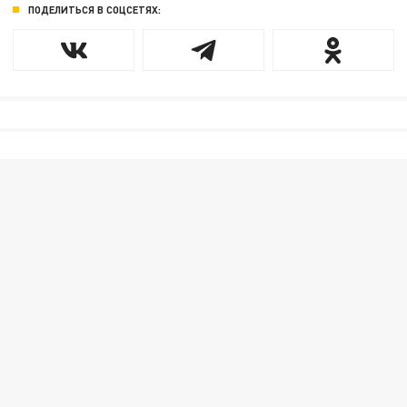
ПОДЕЛИТЬСЯ В СОЦСЕТЯХ: