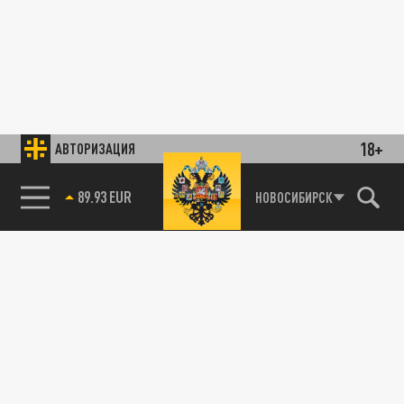
18+
АВТОРИЗАЦИЯ
89.93 EUR
НОВОСИБИРСК