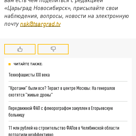
«Царьград Новосибирск», присылайте свои
наблюдения, вопросы, новости на электронную
почту
nsk@tsargrad.tv
ЧИТАЙТЕ ТАКЖЕ:
Технофашисты XXI века
"Кротами" были все? Теракт в центре Москвы: На генералов
охотятся "живые дроны"
Передвижной ФАП с флюорографом закуплен в Егорьевскую
больницу
11 млн рублей на строительство ФАПов в Челябинской области
потратили неэффективно