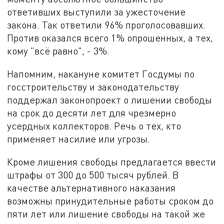
ответивших выступили за ужесточение
закона. Так ответили 96% проголосовавших.
Против оказался всего 1% опрошенных, а тех,
кому "всё равно", - 3%.
Напомним, накануне комитет Госдумы по
госстроительству и законодательству
поддержал законопроект о лишении свободы
на срок до десяти лет для чрезмерно
усердных коллекторов. Речь о тех, кто
применяет насилие или угрозы.
Кроме лишения свободы предлагается ввести
штрафы от 300 до 500 тысяч рублей. В
качестве альтернативного наказания
возможны принудительные работы сроком до
пяти лет или лишение свободы на такой же