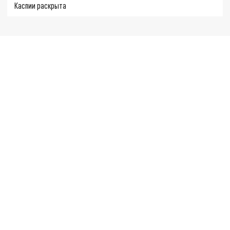
Каспии раскрыта