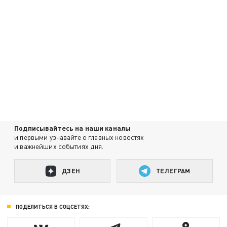
Подписывайтесь на наши каналы
и первыми узнавайте о главных новостях
и важнейших событиях дня.
ДЗЕН
ТЕЛЕГРАМ
ПОДЕЛИТЬСЯ В СОЦСЕТЯХ: