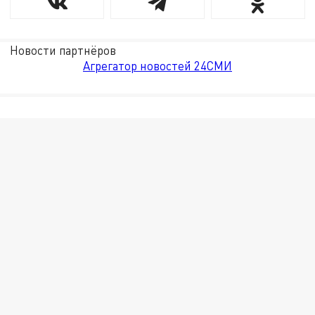
Новости партнёров
Агрегатор новостей 24СМИ