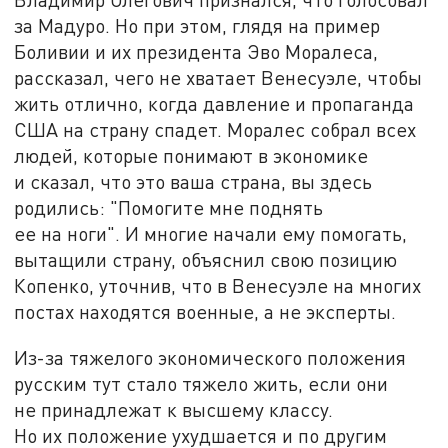
за Мадуро. Но при этом, глядя на пример
Боливии и их президента Эво Моралеса,
рассказал, чего не хватает Венесуэле, чтобы
жить отлично, когда давление и пропаганда
США на страну спадет. Моралес собрал всех
людей, которые понимают в экономике
и сказал, что это ваша страна, вы здесь
родились: "Помогите мне поднять
ее на ноги". И многие начали ему помогать,
вытащили страну, объяснил свою позицию
Копенко, уточнив, что в Венесуэле на многих
постах находятся военные, а не эксперты.
Из-за тяжелого экономического положения
русским тут стало тяжело жить, если они
не принадлежат к высшему классу.
Но их положение ухудшается и по другим