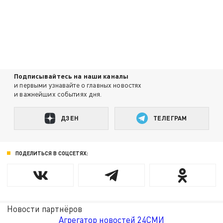
Подписывайтесь на наши каналы
и первыми узнавайте о главных новостях
и важнейших событиях дня.
ДЗЕН
ТЕЛЕГРАМ
ПОДЕЛИТЬСЯ В СОЦСЕТЯХ:
Новости партнёров
Агрегатор новостей 24СМИ