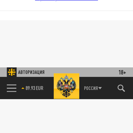
18+
АВТОРИЗАЦИЯ
89.93 EUR
РОССИЯ