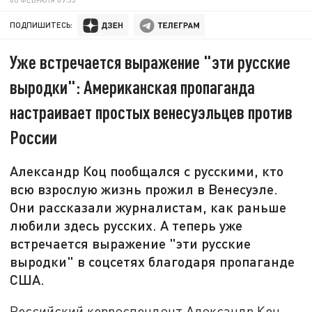
ПОДПИШИТЕСЬ:
Уже встречается выражение "эти русские
выродки": Американская пропаганда
настраивает простых венесуэльцев против
России
Александр Коц пообщался с русскими, кто
всю взрослую жизнь прожил в Венесуэле.
Они рассказали журналистам, как раньше
любили здесь русских. А теперь уже
встречается выражение "эти русские
выродки" в соцсетях благодаря пропаганде
США.
Российский корреспондент Александр Коц