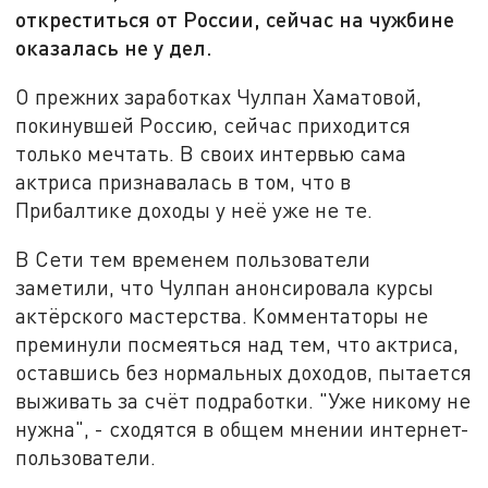
откреститься от России, сейчас на чужбине
оказалась не у дел.
О прежних заработках Чулпан Хаматовой,
покинувшей Россию, сейчас приходится
только мечтать. В своих интервью сама
актриса признавалась в том, что в
Прибалтике доходы у неё уже не те.
В Сети тем временем пользователи
заметили, что Чулпан анонсировала курсы
актёрского мастерства. Комментаторы не
преминули посмеяться над тем, что актриса,
оставшись без нормальных доходов, пытается
выживать за счёт подработки. "Уже никому не
нужна", - сходятся в общем мнении интернет-
пользователи.