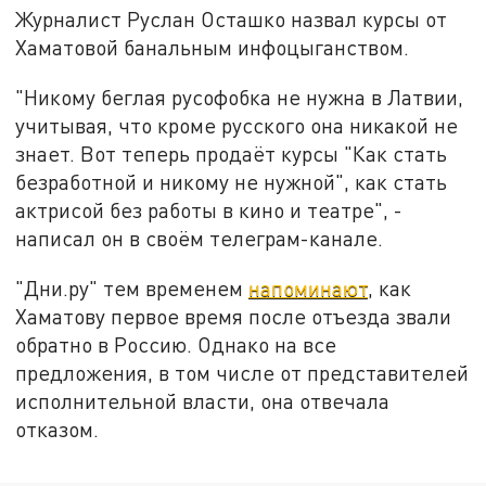
Журналист Руслан Осташко назвал курсы от
Хаматовой банальным инфоцыганством.
"Никому беглая русофобка не нужна в Латвии,
учитывая, что кроме русского она никакой не
знает. Вот теперь продаёт курсы "Как стать
безработной и никому не нужной", как стать
актрисой без работы в кино и театре", -
написал он в своём телеграм-канале.
"Дни.ру" тем временем
напоминают
, как
Хаматову первое время после отъезда звали
обратно в Россию. Однако на все
предложения, в том числе от представителей
исполнительной власти, она отвечала
отказом.