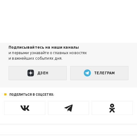
Подписывайтесь на наши каналы
и первыми узнавайте о главных новостях
и важнейших событиях дня.
ДЗЕН
ТЕЛЕГРАМ
ПОДЕЛИТЬСЯ В СОЦСЕТЯХ: