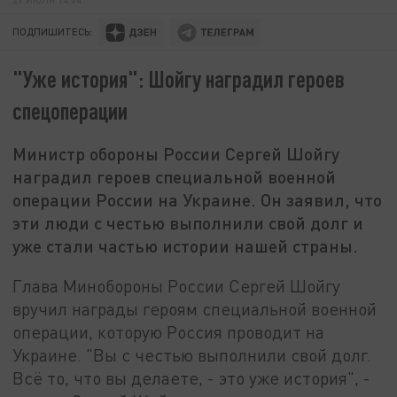
ПОДПИШИТЕСЬ:
"Уже история": Шойгу наградил героев
спецоперации
Министр обороны России Сергей Шойгу
наградил героев специальной военной
операции России на Украине. Он заявил, что
эти люди с честью выполнили свой долг и
уже стали частью истории нашей страны.
Глава Минобороны России Сергей Шойгу
вручил награды героям специальной военной
операции, которую Россия проводит на
Украине. "Вы с честью выполнили свой долг.
Всё то, что вы делаете, - это уже история", -