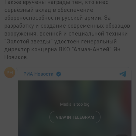
Также вручены награды тем, кто внёс
серьёзный вклад в обеспечение
обороноспособности русской армии. За
разработку и создание современных образцов
вооружения, военной и специальной техники
"Золотой звезды" удостоен генеральный
директор концерна ВКО "Алмаз-Антей" Ян
Новиков.