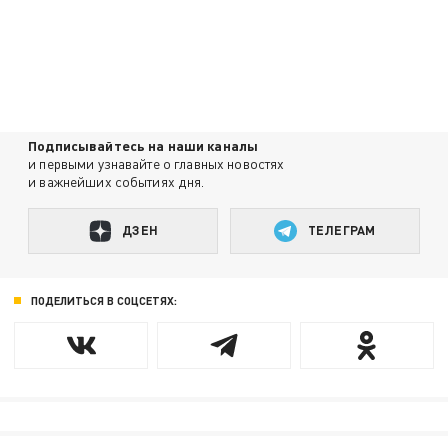
Подписывайтесь на наши каналы
и первыми узнавайте о главных новостях
и важнейших событиях дня.
ДЗЕН
ТЕЛЕГРАМ
ПОДЕЛИТЬСЯ В СОЦСЕТЯХ: