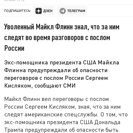
ПОДПИШИТЕСЬ:
Уволенный Майкл Флинн знал, что за ним
следят во время разговоров с послом
России
Экс-помощника президента США Майкла
Флинна предупреждали об опасности
переговоров с послом России Сергеем
Кисляком, сообщают СМИ
Майкл Флинн вел переговоры с послом
России Сергеем Кисляком, зная, что за ним
следят американские спецслужбы. О том, что
экс-помощника президента США Дональда
Трампа предупреждали об опасности быть