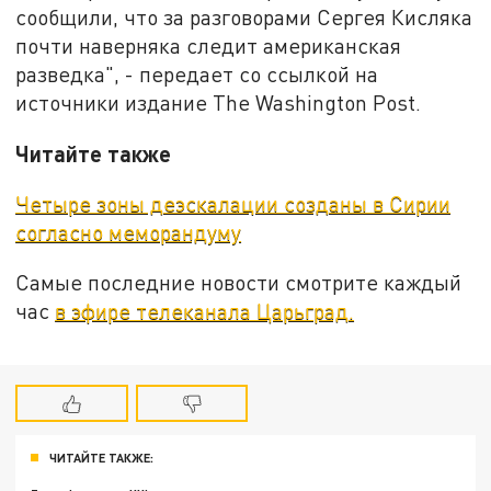
сообщили, что за разговорами Сергея Кисляка
почти наверняка следит американская
разведка", - передает со ссылкой на
источники издание The Washington Post.
Читайте также
Четыре зоны деэскалации созданы в Сирии
согласно меморандуму
Самые последние новости смотрите каждый
час
в эфире телеканала Царьград.
ЧИТАЙТЕ ТАКЖЕ: