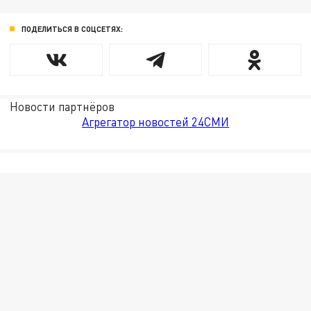
ПОДЕЛИТЬСЯ В СОЦСЕТЯХ:
Новости партнёров
Агрегатор новостей 24СМИ