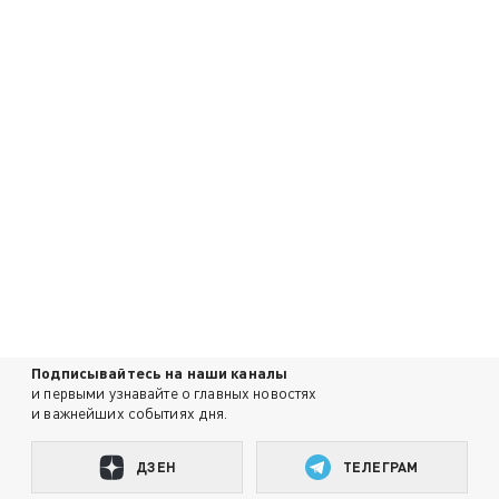
Подписывайтесь на наши каналы
и первыми узнавайте о главных новостях
и важнейших событиях дня.
ДЗЕН
ТЕЛЕГРАМ