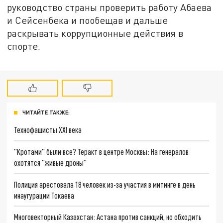
руководство страны проверить работу Абаева
и Сейсенбека и пообещав и дальше
раскрывать коррупционные действия в
спорте.
ЧИТАЙТЕ ТАКЖЕ:
Технофашисты XXI века
"Кротами" были все? Теракт в центре Москвы: На генералов
охотятся "живые дроны"
Полиция арестовала 18 человек из-за участия в митинге в день
инаугурации Токаева
Многовекторный Казахстан: Астана против санкций, но обходить