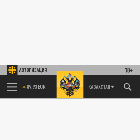
18+
АВТОРИЗАЦИЯ
89.93 EUR
КАЗАХСТАН