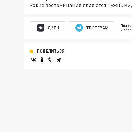
какие воспоминания являются нужными, 
Подпи
ДЗЕН
ТЕЛЕГРАМ
и перв
ПОДЕЛИТЬСЯ: