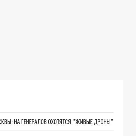
ОСКВЫ: НА ГЕНЕРАЛОВ ОХОТЯТСЯ "ЖИВЫЕ ДРОНЫ"