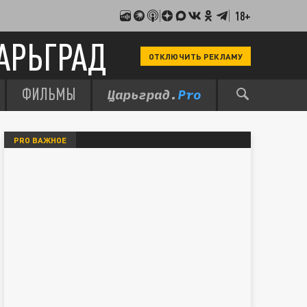
18+
АРЬГРАД
ОТКЛЮЧИТЬ РЕКЛАМУ
ФИЛЬМЫ
PRO ВАЖНОЕ