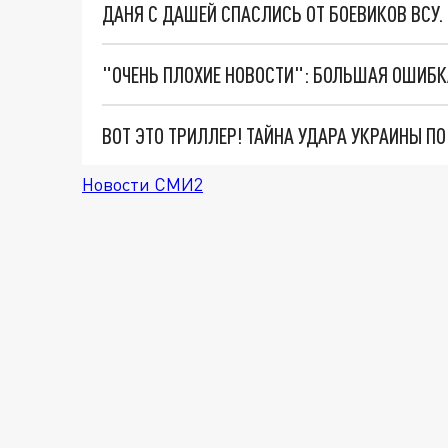
ДАНЯ С ДАШЕЙ СПАСЛИСЬ ОТ БОЕВИКОВ ВСУ
ВОТ ЭТО ТРИЛЛЕР! ТАЙНА УДАРА УКРАИНЫ П
Новости СМИ2