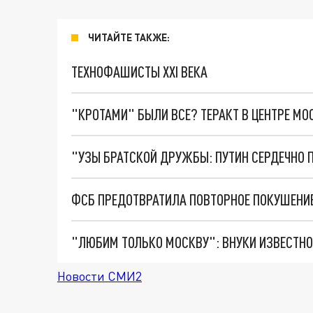
ЧИТАЙТЕ ТАКЖЕ:
ТЕХНОФАШИСТЫ XXI ВЕКА
"КРОТАМИ" БЫЛИ ВСЕ? ТЕРАКТ В ЦЕНТРЕ М
ФСБ ПРЕДОТВРАТИЛА ПОВТОРНОЕ ПОКУШЕНИЕ
"ЛЮБИМ ТОЛЬКО МОСКВУ": ВНУКИ ИЗВЕСТНО
Новости СМИ2